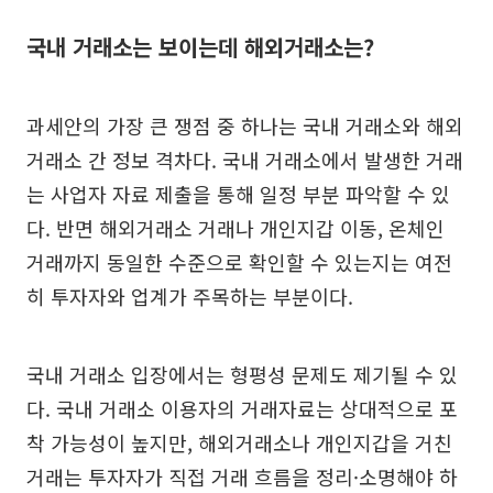
국내 거래소는 보이는데 해외거래소는?
과세안의 가장 큰 쟁점 중 하나는 국내 거래소와 해외
거래소 간 정보 격차다. 국내 거래소에서 발생한 거래
는 사업자 자료 제출을 통해 일정 부분 파악할 수 있
다. 반면 해외거래소 거래나 개인지갑 이동, 온체인
거래까지 동일한 수준으로 확인할 수 있는지는 여전
히 투자자와 업계가 주목하는 부분이다.
국내 거래소 입장에서는 형평성 문제도 제기될 수 있
다. 국내 거래소 이용자의 거래자료는 상대적으로 포
착 가능성이 높지만, 해외거래소나 개인지갑을 거친
거래는 투자자가 직접 거래 흐름을 정리·소명해야 하