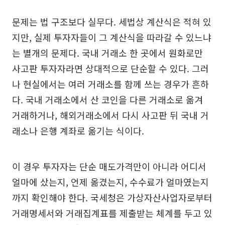
문제는 법 구조보다 실무다. 세법상 계산식은 적혀 있
지만, 실제 투자자들이 그 계산식을 따라갈 수 있느냐
는 별개의 문제다. 국내 거래소 한 곳에서 원화로만
사고판 투자자라면 상대적으로 단순할 수 있다. 그러
나 현실에서는 여러 거래소를 함께 쓰는 경우가 흔하
다. 국내 거래소에서 산 코인을 다른 거래소로 옮겨
거래하거나, 해외거래소에서 다시 사고판 뒤 국내 거
래소나 은행 계좌로 옮기는 식이다.
이 경우 투자자는 단순 매도가격만이 아니라 어디서
얼마에 샀는지, 언제 옮겼는지, 수수료가 얼마였는지
까지 확인해야 한다. 국세청은 가상자산사업자로부터
거래명세서와 거래집계표를 제출받는 체계를 두고 있