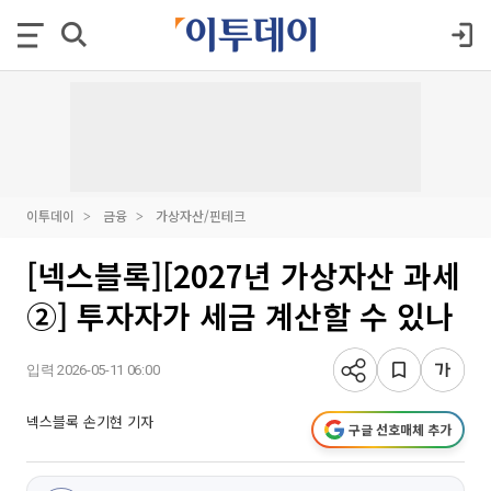
이투데이
금융
가상자산/핀테크
[넥스블록][2027년 가상자산 과세
②] 투자자가 세금 계산할 수 있나
입력 2026-05-11 06:00
넥스블록 손기현 기자
구글 선호매체 추가