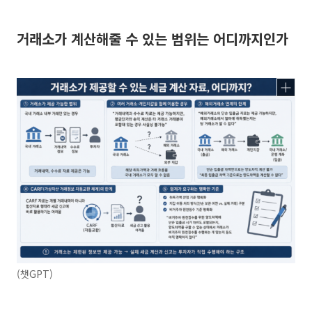
거래소가 계산해줄 수 있는 범위는 어디까지인가
(챗GPT)