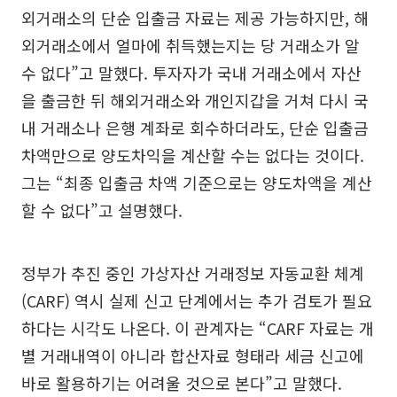
외거래소의 단순 입출금 자료는 제공 가능하지만, 해
외거래소에서 얼마에 취득했는지는 당 거래소가 알
수 없다”고 말했다. 투자자가 국내 거래소에서 자산
을 출금한 뒤 해외거래소와 개인지갑을 거쳐 다시 국
내 거래소나 은행 계좌로 회수하더라도, 단순 입출금
차액만으로 양도차익을 계산할 수는 없다는 것이다.
그는 “최종 입출금 차액 기준으로는 양도차액을 계산
할 수 없다”고 설명했다.
정부가 추진 중인 가상자산 거래정보 자동교환 체계
(CARF) 역시 실제 신고 단계에서는 추가 검토가 필요
하다는 시각도 나온다. 이 관계자는 “CARF 자료는 개
별 거래내역이 아니라 합산자료 형태라 세금 신고에
바로 활용하기는 어려울 것으로 본다”고 말했다.