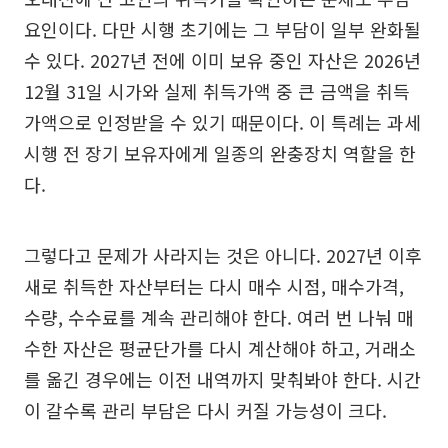
요인이다. 다만 시행 초기에는 그 부담이 일부 완화될
수 있다. 2027년 전에 이미 보유 중인 자산은 2026년
12월 31일 시가와 실제 취득가액 중 큰 금액을 취득
가액으로 인정받을 수 있기 때문이다. 이 특례는 과세
시행 전 장기 보유자에게 일종의 완충장치 역할을 한
다.
그렇다고 문제가 사라지는 것은 아니다. 2027년 이후
새로 취득한 자산부터는 다시 매수 시점, 매수가격,
수량, 수수료를 계속 관리해야 한다. 여러 번 나눠 매
수한 자산은 평균단가를 다시 계산해야 하고, 거래소
를 옮긴 경우에는 이전 내역까지 맞춰봐야 한다. 시간
이 갈수록 관리 부담은 다시 커질 가능성이 크다.