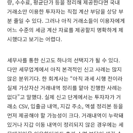
량, 수수료, 평균단가 등을 정리해 제공한다면 국내
거래소만 이용한 투자자는 직접 계산 부담을 상당 부
분 줄일 수 있다. 그러나 아직 거래소들이 이용자에게
어느 수준의 세금 계산 자료를 제공할지 명확하게 제
시했다고 보기는 어렵다.
세무사를 통한 신고도 하나의 선택지가 될 수 있다.
다만 세무업계에서 아직 본격적인 신고 사례는 많지
않은 분위기다. 한 회계사는 “아직 과세 시행 전이라
실제 가상자산 거래내역 정리를 맡아 진행한 사례는
없다”고 말했다. 실제 신고 단계에서는 투자자가 거
래소 CSV, 입출금 내역, 지갑 주소, 엑셀 정리본 등을
먼저 제공해야 할 가능성이 크다. 거래내역이 누락돼
있거나 지갑 이동 내역이 정리되지 않은 경우에는 세