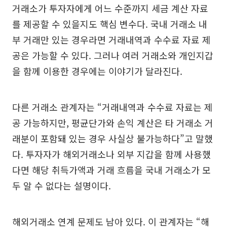
거래소가 투자자에게 어느 수준까지 세금 계산 자료
를 제공할 수 있을지도 핵심 변수다. 국내 거래소 내
부 거래만 있는 경우라면 거래내역과 수수료 자료 제
공은 가능할 수 있다. 그러나 여러 거래소와 개인지갑
을 함께 이용한 경우에는 이야기가 달라진다.
다른 거래소 관계자는 “거래내역과 수수료 자료는 제
공 가능하지만, 평균단가와 손익 계산은 타 거래소 거
래분이 포함돼 있는 경우 사실상 불가능하다”고 말했
다. 투자자가 해외거래소나 외부 지갑을 함께 사용했
다면 해당 취득가액과 거래 흐름을 국내 거래소가 모
두 알 수 없다는 설명이다.
해외거래소 연계 문제도 남아 있다. 이 관계자는 “해