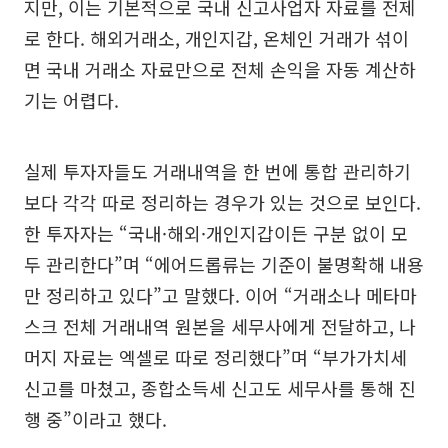
지만, 이는 기본적으로 국내 신고사업자 자료를 전제
로 한다. 해외거래소, 개인지갑, 온체인 거래가 섞이
면 국내 거래소 자료만으로 전체 손익을 자동 계산하
기는 어렵다.
실제 투자자들도 거래내역을 한 번에 통합 관리하기
보다 각각 따로 정리하는 경우가 있는 것으로 보인다.
한 투자자는 “국내·해외·개인지갑이든 구분 없이 모
두 관리한다”며 “에어드롭류는 기준이 불명확해 내용
만 정리하고 있다”고 말했다. 이어 “거래소나 메타마
스크 전체 거래내역 원본을 세무사에게 전달하고, 나
머지 자료는 엑셀로 따로 정리했다”며 “부가가치세
신고를 마쳤고, 종합소득세 신고도 세무사를 통해 진
행 중”이라고 했다.