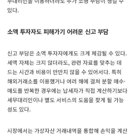
무대리인을 이용하더라도 추가 소명 부담이 생길 수
있다.
소액 투자자도 피해가기 어려운 신고 부담
신고 부담은 소액 투자자에게도 크게 체감될 수 있다.
세액 자체는 크지 않더라도, 관련 자료를 맞추는 데
드는 시간과 비용이 만만치 않을 수 있어서다. 특히
해외거래소를 이용했거나 여러 해에 걸쳐 분할 매수·
매도를 반복한 경우에는 납세자가 직접 계산하기보다
세무대리인이나 별도 서비스의 도움을 찾게 될 가능
성도 있다.
시장에서는 가상자산 거래내역을 통합해 손익을 계산