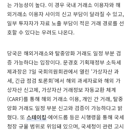
는 가능성이 높다. 이 경우 국내 거래소 이용자와 해
외거래소 이용자 사이의 신고 부담이 달라질 수 있고,
일부 투자자가 자료 노출 부담이 적은 거래 경로를 선
호할 수 있다는 우려도 나온다.
당국은 해외거래소와 탈중앙화 거래도 일정 부분 검
증 가능하다는 입장이다. 문경호 기획재정부 소득세
제과장은 7일 국회의원회관에서 열린 ‘가상자산 과
세, 긴급 점검 토론회’에서 해외 과세자료와 해외 가
상자산 신고제, 가상자산 거래정보 자동교환 체계
(CARF)를 통해 해외 거래소 이용, 개인 간 거래, 탈중
앙화 거래도 일정 부분 신고와 검증이 가능하다고 밝
혔다. 또
스테이킹
·에어드롭 등은 시행령을 통해 국세
청장 규율 범위로 위임돼 있으며, 국세청이 관련 고시