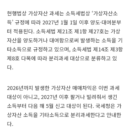
현행법상 가상자산 과세는 소득세법상 ‘가상자산소
득’ 규정에 따라 2027년 1월 1일 이후 양도·대여분부
터 적용된다. 소득세법 제21조 제1항 제27호는 가상
자산을 양도하거나 대여함으로써 발생하는 소득을 기
타소득으로 규정하고 있으며, 소득세법 제14조 제3항
제8호 다목에 따라 분리과세 대상으로 분류하고 있
다.
2026년까지 발생한 가상자산 매매차익은 이번 과세
대상이 아니고, 2027년 이후 팔거나 빌려줘서 생긴
소득부터 다음 해 5월 신고 대상이 된다. 국세청은 가
상자산 소득을 기타소득으로 분리과세한다고 안내한
다.