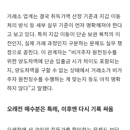
거래소 업계는 결국 취득가액 산정 기준과 지갑 이동
처리 방식 등 세부 실무 기준이 먼저 명확해져야 한다
고 보고 있다. 특히 지갑 이동이 단순 보관 목적의 이
전인지, 실제 거래 과정인지 구분하는 문제도 실무 쟁
점으로 꼽힌다. 이 관계자는 “비거주자 원천징수를
위한 양도차액에 단순 입출금 시가 차이도 포함되는
지, 양도차액을 구할 수 없는 상태에서 거래소가 비거
주자 원천징수를 수행하는 게 맞는지 등도 아직 명확
하지 않다”고 말했다.
오래전 매수분은 특례, 이후엔 다시 기록 싸움
오래전에 산 코인의 취득가를 확인하는 문제도 부담