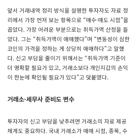
앞서 거래내역 정리 방식을 설명한 투자자도 자료 정
리에서 가장 먼저 보는 항목으로 “매수·매도 시점”을
꼽았다. 가장 어려운 부분으로는 취득가액 산정을 들
었다. 그는 “취득가액이 애매했다”며 “변동성이 심한
코인의 가격을 정하는 게 상당히 애매하다”고 말했
다. 신고 부담을 줄이기 위해서는 “취득가액 기준이
더 명확할 필요가 있고, 거래소보다 개인지갑의 손익
이 한눈에 확인될 필요가 있다”고 덧붙였다.
거래소·세무사 준비도 변수
투자자의 신고 부담을 낮추려면 거래소의 자료 제공
체계도 중요하다. 국내 거래소가 매매 시점, 종목, 수