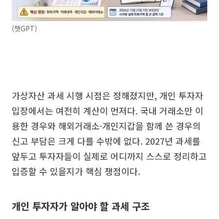
(챗GPT)
가상자산 과세 시행 시점은 정해졌지만, 개인 투자자
입장에서는 여전히 계산이 먼저다. 국내 거래소만 이
용한 경우와 해외거래소·개인지갑을 함께 쓴 경우의
신고 부담은 크게 다를 수밖에 없다. 2027년 과세를
앞두고 투자자들이 실제로 어디까지 스스로 정리하고
입증할 수 있을지가 핵심 쟁점이다.
개인 투자자가 알아야 할 과세 구조