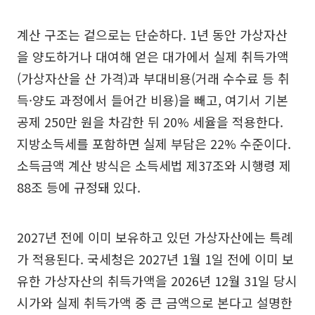
계산 구조는 겉으로는 단순하다. 1년 동안 가상자산
을 양도하거나 대여해 얻은 대가에서 실제 취득가액
(가상자산을 산 가격)과 부대비용(거래 수수료 등 취
득·양도 과정에서 들어간 비용)을 빼고, 여기서 기본
공제 250만 원을 차감한 뒤 20% 세율을 적용한다.
지방소득세를 포함하면 실제 부담은 22% 수준이다.
소득금액 계산 방식은 소득세법 제37조와 시행령 제
88조 등에 규정돼 있다.
2027년 전에 이미 보유하고 있던 가상자산에는 특례
가 적용된다. 국세청은 2027년 1월 1일 전에 이미 보
유한 가상자산의 취득가액을 2026년 12월 31일 당시
시가와 실제 취득가액 중 큰 금액으로 본다고 설명한