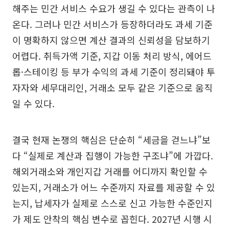
해주는 민간 서비스 수요가 생길 수 있다는 관측이 나
온다. 그러나 민간 서비스가 등장하더라도 과세 기준
이 명확하지 않으면 계산 결과의 신뢰성을 담보하기
어렵다. 취득가액 기준, 지갑 이동 처리 방식, 에어드
롭·스테이킹 등 부가 수익의 과세 기준이 정리돼야 투
자자와 세무대리인, 거래소 모두 같은 기준으로 움직
일 수 있다.
결국 현재 논쟁의 핵심은 단순히 “세금을 걷느냐”보
다 “실제로 계산과 집행이 가능한 구조냐”에 가깝다.
해외거래소와 개인지갑 거래를 어디까지 확인할 수
있는지, 거래소가 어느 수준까지 자료를 제공할 수 있
는지, 납세자가 실제로 스스로 신고 가능한 수준인지
가 제도 안착의 핵심 변수로 꼽힌다. 2027년 시행 시