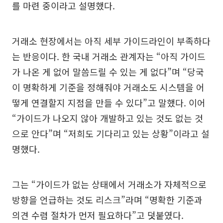
를 마련 중이라고 설명했다.
거래소 현장에서는 아직 세부 가이드라인이 부족하다
는 반응이다. 한 국내 거래소 관계자는 “아직 가이드
가 나온 게 없어 말씀드릴 수 있는 게 없다”며 “당국
이 명확하게 기준을 정해줘야 거래소도 시스템을 어
떻게 연결할지 지점을 만들 수 있다”고 말했다. 이어
“가이드가 나오지 않아 개발하고 있는 것도 없는 것
으로 안다”며 “저희도 기다리고 있는 상황”이라고 설
명했다.
그는 “가이드가 없는 상태에서 거래소가 자체적으로
방향을 언급하는 것도 리스크”라며 “명확한 기준과
의견 수렴 절차가 먼저 필요하다”고 덧붙였다.