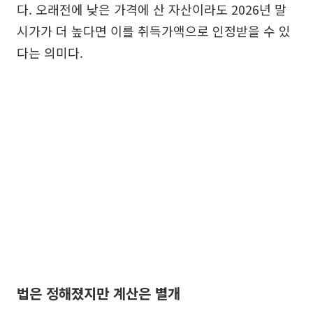
다. 오래전에 낮은 가격에 산 자산이라도 2026년 말
시가가 더 높다면 이를 취득가액으로 인정받을 수 있
다는 의미다.
법은 정해졌지만 계산은 별개