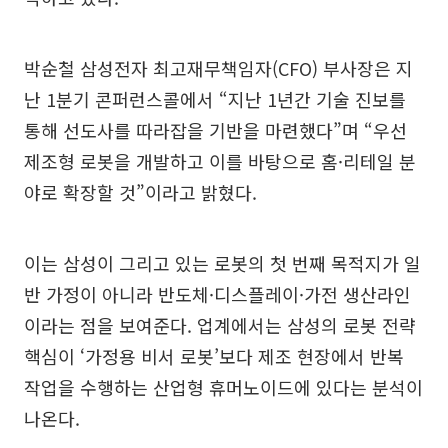
박순철 삼성전자 최고재무책임자(CFO) 부사장은 지
난 1분기 콘퍼런스콜에서 “지난 1년간 기술 진보를
통해 선도사를 따라잡을 기반을 마련했다”며 “우선
제조형 로봇을 개발하고 이를 바탕으로 홈·리테일 분
야로 확장할 것”이라고 밝혔다.
이는 삼성이 그리고 있는 로봇의 첫 번째 목적지가 일
반 가정이 아니라 반도체·디스플레이·가전 생산라인
이라는 점을 보여준다. 업계에서는 삼성의 로봇 전략
핵심이 ‘가정용 비서 로봇’보다 제조 현장에서 반복
작업을 수행하는 산업형 휴머노이드에 있다는 분석이
나온다.