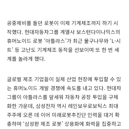
공중제비를 돌던 로봇이 이제 기계체조까지 하기 시
작했다. 현대자동차그룹 계열사 보스턴다이나믹스의
휴머노이드 로봇 ‘아틀라스’가 최근 물구나무와 ‘L-시
트’ 등 고난도 기계체조 동작을 선보이며 또 한 번 세
계를 놀라게 했다.
글로벌 제조 기업들이 실제 산업 현장에 투입할 수 있
는 휴머노이드 개발 경쟁에 속도를 내고 있다. 현대차
그룹이 아틀라스를 앞세워 자동차 공장 투입을 구체
화한 가운데, 삼성전자 역시 레인보우로보틱스 최대
주주에 오른 데 이어 미래로봇추진단 인력을 대거 확
충하며 ‘삼성판 제조 로봇’ 상용화에 화력을 집중하고