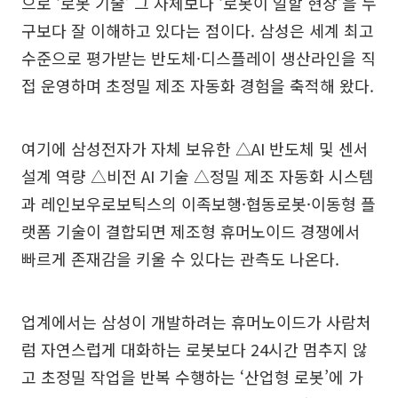
으로 ‘로봇 기술’ 그 자체보다 ‘로봇이 일할 현장’을 누
구보다 잘 이해하고 있다는 점이다. 삼성은 세계 최고
수준으로 평가받는 반도체·디스플레이 생산라인을 직
접 운영하며 초정밀 제조 자동화 경험을 축적해 왔다.
여기에 삼성전자가 자체 보유한 △AI 반도체 및 센서
설계 역량 △비전 AI 기술 △정밀 제조 자동화 시스템
과 레인보우로보틱스의 이족보행·협동로봇·이동형 플
랫폼 기술이 결합되면 제조형 휴머노이드 경쟁에서
빠르게 존재감을 키울 수 있다는 관측도 나온다.
업계에서는 삼성이 개발하려는 휴머노이드가 사람처
럼 자연스럽게 대화하는 로봇보다 24시간 멈추지 않
고 초정밀 작업을 반복 수행하는 ‘산업형 로봇’에 가