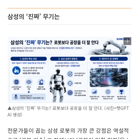
삼성의 ‘진짜’ 무기는
▲삼성의 ‘진짜’ 무기는? 로봇보다 공장을 더 잘 안다. (사진=챗GPT
AI 생성)
전문가들이 꼽는 삼성 로봇의 가장 큰 강점은 역설적