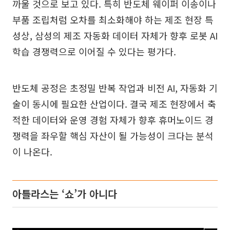
까울 것으로 보고 있다. 특히 반도체 웨이퍼 이송이나
부품 조립처럼 오차를 최소화해야 하는 제조 현장 특
성상, 삼성의 제조 자동화 데이터 자체가 향후 로봇 AI
학습 경쟁력으로 이어질 수 있다는 평가다.
반도체 공정은 초정밀 반복 작업과 비전 AI, 자동화 기
술이 동시에 필요한 산업이다. 결국 제조 현장에서 축
적한 데이터와 운영 경험 자체가 향후 휴머노이드 경
쟁력을 좌우할 핵심 자산이 될 가능성이 크다는 분석
이 나온다.
아틀라스는 ‘쇼’가 아니다