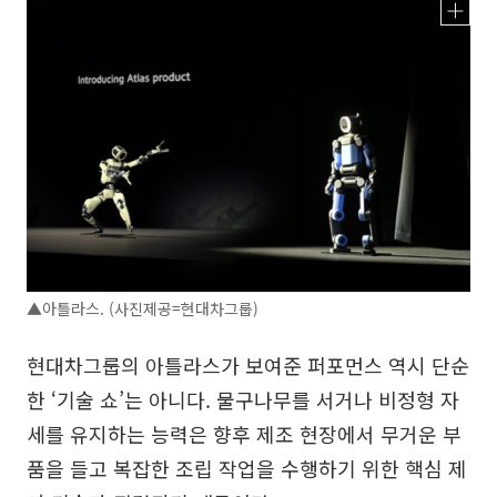
▲아틀라스. (사진제공=현대차그룹)
현대차그룹의 아틀라스가 보여준 퍼포먼스 역시 단순
한 ‘기술 쇼’는 아니다. 물구나무를 서거나 비정형 자
세를 유지하는 능력은 향후 제조 현장에서 무거운 부
품을 들고 복잡한 조립 작업을 수행하기 위한 핵심 제