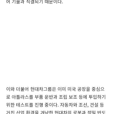
어 기술과 직결되기 때문이다.
이와 더불어 현대차그룹은 이미 미국 공장을 중심으
로 아틀라스를 부품 운반과 조립 보조 등에 투입하기
위한 테스트를 진행 중이다. 자동차와 조선, 건설 등
거친 산업 환경을 겨냥한 현대차의 로봇과 정밀 반도