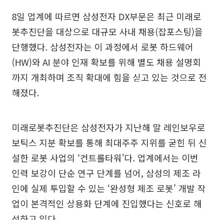
8일 업계에 따르면 삼성전자 DX부문은 최근 미래로
봇추진단을 대상으로 대규모 사내 채용(잡포스팅)을
단행했다. 삼성전자는 이 과정에서 로봇 하드웨어
(HW)와 AI 분야 인재 확보를 위해 별도 채용 설명회
까지 개최하며 조직 확대에 힘을 싣고 있는 것으로 전
해졌다.
미래로봇추진단은 삼성전자가 지난해 말 레인보우로
보틱스 지분 확보를 통해 최대주주 지위를 굳힌 뒤 신
설한 로봇 사업의 ‘컨트롤타워’다. 업계에서는 이번
인력 보강이 단순 연구 단계를 넘어, 삼성의 제조 라
인에 실제 투입할 수 있는 ‘완성형 제조 로봇’ 개발 작
업이 본격적인 상용화 단계에 진입했다는 신호로 해
석하고 있다.