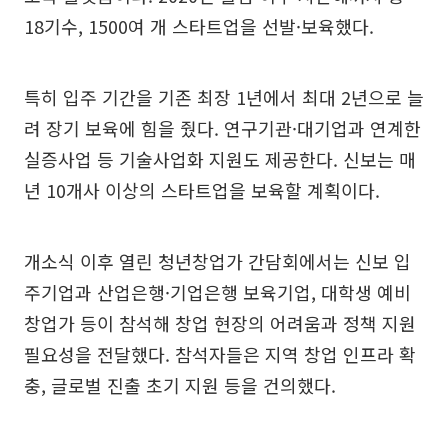
18기수, 1500여 개 스타트업을 선발·보육했다.
특히 입주 기간을 기존 최장 1년에서 최대 2년으로 늘
려 장기 보육에 힘을 줬다. 연구기관·대기업과 연계한
실증사업 등 기술사업화 지원도 제공한다. 신보는 매
년 10개사 이상의 스타트업을 보육할 계획이다.
개소식 이후 열린 청년창업가 간담회에서는 신보 입
주기업과 산업은행·기업은행 보육기업, 대학생 예비
창업가 등이 참석해 창업 현장의 어려움과 정책 지원
필요성을 전달했다. 참석자들은 지역 창업 인프라 확
충, 글로벌 진출 초기 지원 등을 건의했다.