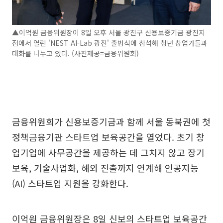
▲이억원 금융위원장이 8일 오후 서울 광진구 신용보증기금 광진지
점에서 열린 'NEST AI-Lab 광진' 출범식에 참석해 청년 창업가들과
대화를 나누고 있다. (사진제공=금융위원회)
금융위원회가 신용보증기금과 함께 서울 동북권에 첫
정책금융기관 스타트업 보육공간을 열었다. 초기 창
업기업에 사무공간을 제공하는 데 그치지 않고 장기
보육, 기술사업화, 해외 진출까지 연계해 인공지능
(AI) 스타트업 지원을 강화한다.
이억원 금융위원장은 8일 신보의 스타트업 보육공간