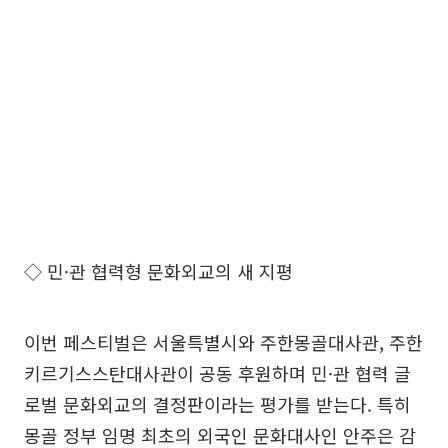
◇ 민·관 협력형 문화외교의 새 지평
이번 페스티벌은 서울특별시와 주한몽골대사관, 주한
키르기스스탄대사관이 공동 후원하며 민·관 협력 글
로벌 문화외교의 결정판이라는 평가를 받는다. 특히
몽골 정부 임명 최초의 외국인 문화대사인 안주은 감