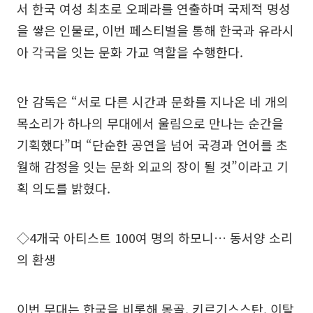
서 한국 여성 최초로 오페라를 연출하며 국제적 명성
을 쌓은 인물로, 이번 페스티벌을 통해 한국과 유라시
아 각국을 잇는 문화 가교 역할을 수행한다.
안 감독은 “서로 다른 시간과 문화를 지나온 네 개의
목소리가 하나의 무대에서 울림으로 만나는 순간을
기획했다”며 “단순한 공연을 넘어 국경과 언어를 초
월해 감정을 잇는 문화 외교의 장이 될 것”이라고 기
획 의도를 밝혔다.
◇4개국 아티스트 100여 명의 하모니… 동서양 소리
의 환생
이번 무대는 한국을 비롯해 몽골, 키르기스스탄, 이탈