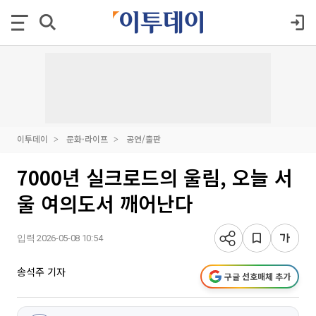
이투데이
문화·라이프
공연/출판
7000년 실크로드의 울림, 오늘 서
울 여의도서 깨어난다
입력 2026-05-08 10:54
송석주 기자
구글 선호매체 추가