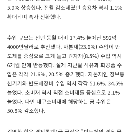
5.9% 상승했다. 전월 감소세였던 승용차 역시 1.1%
확대되며 흑자 전환했다.
수입 규모는 전년 동월 대비 17.4% 늘어난 592억
4000만달러로 추산됐다. 자본재(23.6%) 수입이 반
도체를 중심으로 크게 늘고 원자재(8.5%) 수입 역시
6개월 만에 반등했다. 실제 지난달 석유과 화공품 수
입은 각각 21.6%, 20.5% 증가했다. 자본재인 정보통
신기기와 반도체장비 수입 역시 각각 51.6%, 34.5%
늘었다. 소비재 역시 직접 소비재를 중심으로 2.1%
늘었다. 다만 내구소비재에 해당하는 금 수입은
50.8% 감소했다.
김영환 한은 경제통계1국 국장은 "반도체의 경우 물