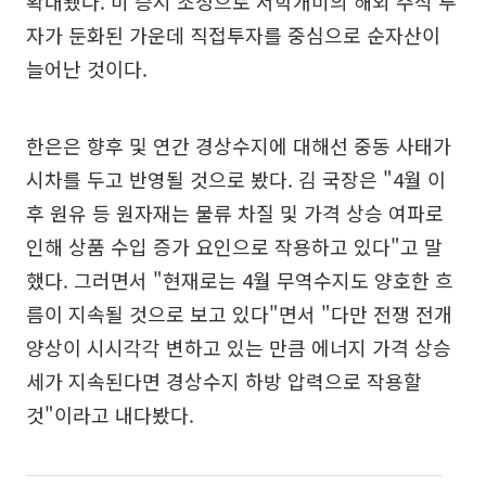
확대됐다. 미 증시 조정으로 서학개미의 해외 주식 투
자가 둔화된 가운데 직접투자를 중심으로 순자산이
늘어난 것이다.
한은은 향후 및 연간 경상수지에 대해선 중동 사태가
시차를 두고 반영될 것으로 봤다. 김 국장은 "4월 이
후 원유 등 원자재는 물류 차질 및 가격 상승 여파로
인해 상품 수입 증가 요인으로 작용하고 있다"고 말
했다. 그러면서 "현재로는 4월 무역수지도 양호한 흐
름이 지속될 것으로 보고 있다"면서 "다만 전쟁 전개
양상이 시시각각 변하고 있는 만큼 에너지 가격 상승
세가 지속된다면 경상수지 하방 압력으로 작용할
것"이라고 내다봤다.