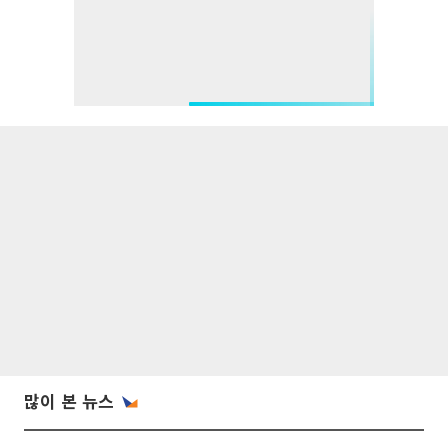
많이 본 뉴스