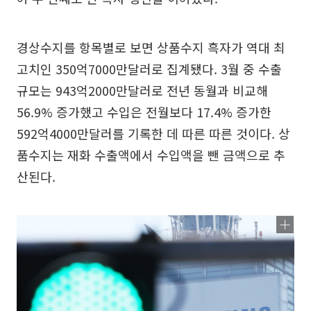
경상수지를 항목별로 보면 상품수지 흑자가 역대 최
고치인 350억7000만달러로 집계됐다. 3월 중 수출
규모는 943억2000만달러로 전년 동월과 비교해
56.9% 증가했고 수입은 전월보다 17.4% 증가한
592억4000만달러를 기록한 데 따른 따른 것이다. 상
품수지는 재화 수출액에서 수입액을 뺀 금액으로 추
산된다.