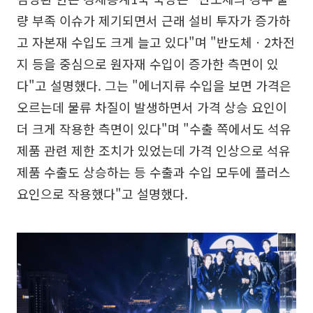
량 부족 이슈가 제기되면서 근래 설비 투자가 증가하
고 자본재 수입도 크게 늘고 있다"며 "반도체ㆍ2차전
지 등을 중심으로 원자재 수입이 증가한 측면이 있
다"고 설명했다. 그는 "에너지류 수입을 보면 가격은
오르는데 물류 차질이 발생하면서 가격 상승 요인이
더 크게 작용한 측면이 있다"며 "수출 쪽에서도 석유
제품 관련 제한 조치가 있었는데 가격 인상으로 석유
제품 수출도 상승하는 등 수출과 수입 모두에 플러스
요인으로 작용했다"고 설명했다.