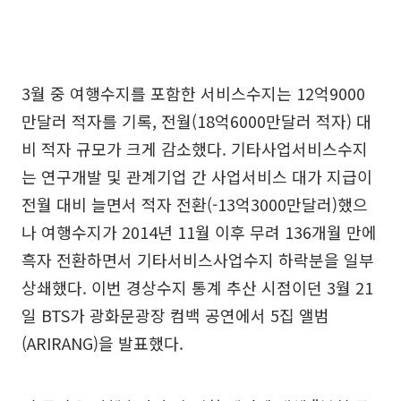
3월 중 여행수지를 포함한 서비스수지는 12억9000
만달러 적자를 기록, 전월(18억6000만달러 적자) 대
비 적자 규모가 크게 감소했다. 기타사업서비스수지
는 연구개발 및 관계기업 간 사업서비스 대가 지급이
전월 대비 늘면서 적자 전환(-13억3000만달러)했으
나 여행수지가 2014년 11월 이후 무려 136개월 만에
흑자 전환하면서 기타서비스사업수지 하락분을 일부
상쇄했다. 이번 경상수지 통계 추산 시점이던 3월 21
일 BTS가 광화문광장 컴백 공연에서 5집 앨범
(ARIRANG)을 발표했다.