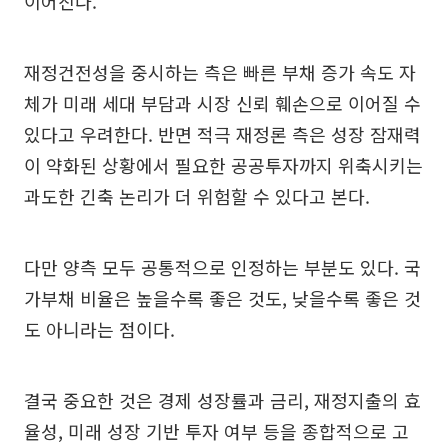
이어진다.
재정건전성을 중시하는 측은 빠른 부채 증가 속도 자
체가 미래 세대 부담과 시장 신뢰 훼손으로 이어질 수
있다고 우려한다. 반면 적극 재정론 측은 성장 잠재력
이 약화된 상황에서 필요한 공공투자까지 위축시키는
과도한 긴축 논리가 더 위험할 수 있다고 본다.
다만 양측 모두 공통적으로 인정하는 부분도 있다. 국
가부채 비율은 높을수록 좋은 것도, 낮을수록 좋은 것
도 아니라는 점이다.
결국 중요한 것은 경제 성장률과 금리, 재정지출의 효
율성, 미래 성장 기반 투자 여부 등을 종합적으로 고