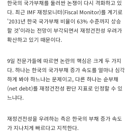
한국의 국가부채를 둘러싼 논쟁이 다시 격화하고 있
다. 최근 IMF 재정모니터(Fiscal Monitor)를 계기로
'2031년 한국 국가부채 비율이 63% 수준까지 상승
할 것'이라는 전망이 부각되면서 재정건전성 우려가
확산하고 있기 때문이다.
9일 전문가들에 따르면 논란의 핵심은 크게 두 가지
다. 하나는 한국의 국가부채 증가 속도를 얼마나 심각
하게 봐야 하느냐는 문제이고, 다른 하나는 순부채
(net debt)를 재정건전성 판단 지표로 인정할 수 있
느냐다.
재정건전성을 우려하는 측은 한국의 부채 증가 속도
가 지나치게 빠르다고 지적한다.