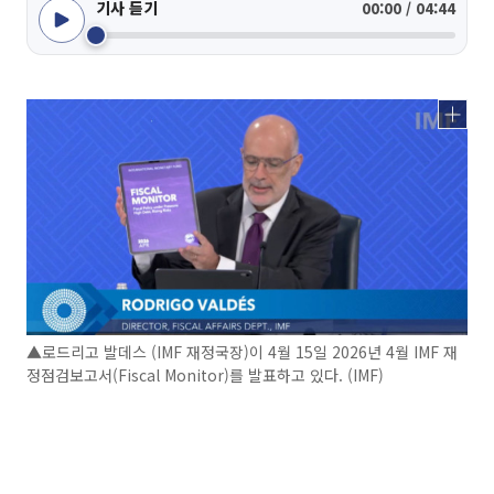
기사 듣기
00:00 / 04:44
▲로드리고 발데스 (IMF 재정국장)이 4월 15일 2026년 4월 IMF 재
정점검보고서(Fiscal Monitor)를 발표하고 있다. (IMF)