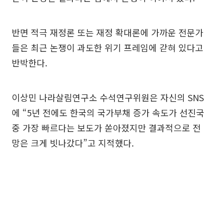
반면 적극 재정론 또는 재정 확대론에 가까운 전문가
들은 최근 논쟁이 과도한 위기 프레임에 갇혀 있다고
반박한다.
이상민 나라살림연구소 수석연구위원은 자신의 SNS
에 “5년 전에도 한국의 국가부채 증가 속도가 선진국
중 가장 빠르다는 보도가 쏟아졌지만 결과적으로 전
망은 크게 빗나갔다”고 지적했다.