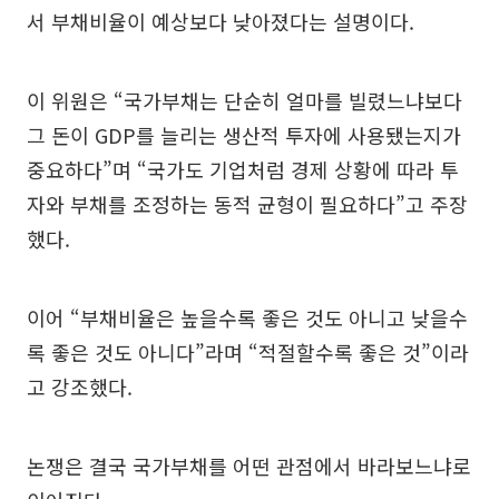
서 부채비율이 예상보다 낮아졌다는 설명이다.
이 위원은 “국가부채는 단순히 얼마를 빌렸느냐보다
그 돈이 GDP를 늘리는 생산적 투자에 사용됐는지가
중요하다”며 “국가도 기업처럼 경제 상황에 따라 투
자와 부채를 조정하는 동적 균형이 필요하다”고 주장
했다.
이어 “부채비율은 높을수록 좋은 것도 아니고 낮을수
록 좋은 것도 아니다”라며 “적절할수록 좋은 것”이라
고 강조했다.
논쟁은 결국 국가부채를 어떤 관점에서 바라보느냐로