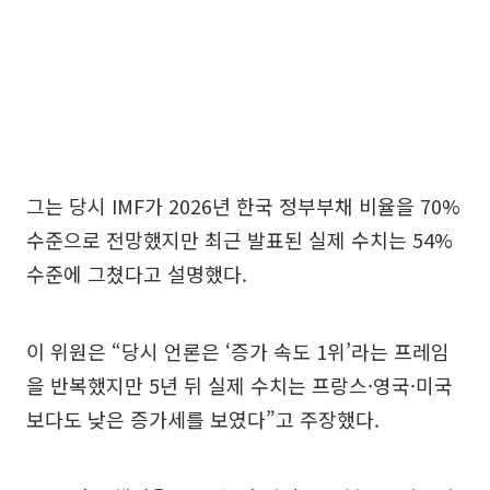
그는 당시 IMF가 2026년 한국 정부부채 비율을 70%
수준으로 전망했지만 최근 발표된 실제 수치는 54%
수준에 그쳤다고 설명했다.
이 위원은 “당시 언론은 ‘증가 속도 1위’라는 프레임
을 반복했지만 5년 뒤 실제 수치는 프랑스·영국·미국
보다도 낮은 증가세를 보였다”고 주장했다.