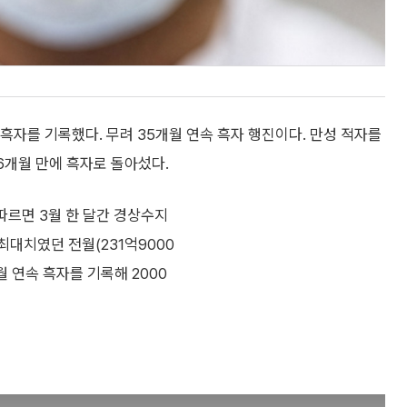
 흑자를 기록했다. 무려 35개월 연속 흑자 행진이다. 만성 적자를
6개월 만에 흑자로 돌아섰다.
 따르면 3월 한 달간 경상수지
최대치였던 전월(231억9000
월 연속 흑자를 기록해 2000