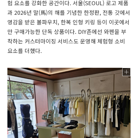
험 요소를 강화한 공간이다. 서울(SEOUL) 로고 제품
과 2026년 말(馬)의 해를 기념한 한정판, 전통 갓에서
영감을 받은 볼파우치, 한복 인형 키링 등이 이곳에서
만 구매가능한 단독 상품이다. DIY존에선 와펜을 부
착하는 커스터마이징 서비스도 운영해 체험형 소비
요소를 더했다.