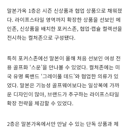
말본가옥 1층은 시즌 신상품과 협업 상품으로 채워졌
다. 라이프스타일 영역까지 확장한 상품을 선보인 메
인존, 신상품을 배치한 포커스존, 협업·캡슐 컬렉션을
전시하는 컬처존으로 구성됐다.
특히 포커스존에선 말본이 올해 처음 선보인 여성 전
용 골프화 ‘스운’을 만나볼 수 있었다. 컬처존에는 미
국 유명 록밴드 ‘그레이풀 데드’와 협업한 의류가 있
었다. 말본은 기능성 골프웨어보다는 일상복에 가까
운 디자인이 많아, 브랜드가 추구하는 라이프스타일
확장 전략을 체감할 수 있었다.
2층은 말본가옥에서만 만날 수 있는 단독 상품과 체