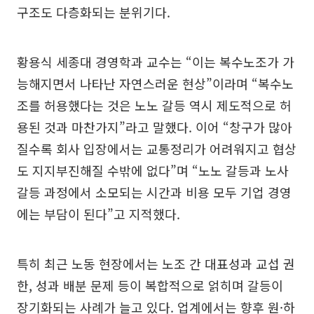
구조도 다층화되는 분위기다.
황용식 세종대 경영학과 교수는 “이는 복수노조가 가
능해지면서 나타난 자연스러운 현상”이라며 “복수노
조를 허용했다는 것은 노노 갈등 역시 제도적으로 허
용된 것과 마찬가지”라고 말했다. 이어 “창구가 많아
질수록 회사 입장에서는 교통정리가 어려워지고 협상
도 지지부진해질 수밖에 없다”며 “노노 갈등과 노사
갈등 과정에서 소모되는 시간과 비용 모두 기업 경영
에는 부담이 된다”고 지적했다.
특히 최근 노동 현장에서는 노조 간 대표성과 교섭 권
한, 성과 배분 문제 등이 복합적으로 얽히며 갈등이
장기화되는 사례가 늘고 있다. 업계에서는 향후 원·하