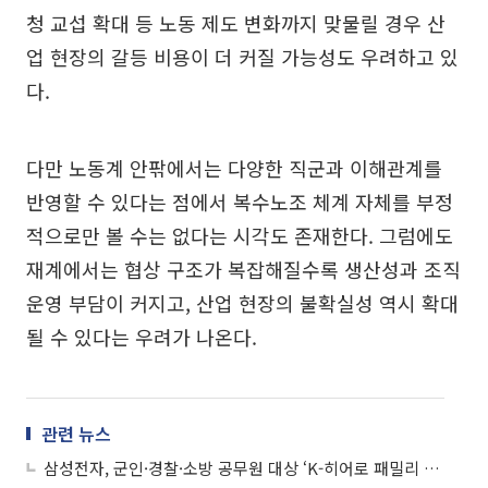
청 교섭 확대 등 노동 제도 변화까지 맞물릴 경우 산
업 현장의 갈등 비용이 더 커질 가능성도 우려하고 있
다.
다만 노동계 안팎에서는 다양한 직군과 이해관계를
반영할 수 있다는 점에서 복수노조 체계 자체를 부정
적으로만 볼 수는 없다는 시각도 존재한다. 그럼에도
재계에서는 협상 구조가 복잡해질수록 생산성과 조직
운영 부담이 커지고, 산업 현장의 불확실성 역시 확대
될 수 있다는 우려가 나온다.
관련 뉴스
삼성전자, 군인·경찰·소방 공무원 대상 ‘K-히어로 패밀리 페스타’