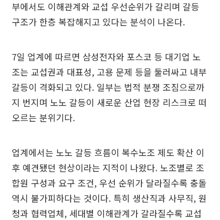
부에서도 이해관계와 교섭 우선순위가 갈리며 갈등
구조가 한층 복잡해지고 있다는 분석이 나온다.
7일 업계에 따르면 삼성전자와 포스코 등 대기업 노
조는 교섭권과 대표성, 고용 문제 등을 둘러싸고 내부
갈등이 격화되고 있다. 일부는 법적 분쟁 조짐으로까
지 번지며 노노 갈등이 새로운 산업 현장 리스크로 떠
오르는 분위기다.
업계에서는 노노 갈등 흐름이 복수노조 제도 확산 이
후 예견됐던 현상이라는 지적이 나왔다. 노조별로 조
합원 구성과 요구 조건, 우선 순위가 달라질수록 충돌
역시 불가피하다는 것이다. 특히 생산직과 사무직, 원
청과 협력업체, 세대별 이해관계가 갈라질수록 교섭