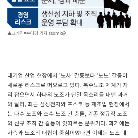
▲그래픽=손미경 기자 sssmk@
대기업 산업 현장에서 ‘노사’ 갈등보다 ‘노노’ 갈등이
새로운 리스크로 떠오르고 있다. 복수노조 체계가 자
리 잡으면서 하나의 노조가 단일 목소리를 내던 과거
와 달리, 최근 삼성전자와 포스코 등 제조업 현장에서
는 다수 노조와 소수 노조 간 충돌, 기존 정규직 노조
와 신규 조직 간 갈등이 잇따르는 분위기다. 과거에는
사측과 노조의 대립이 중심이었다면 이제는 노조 내