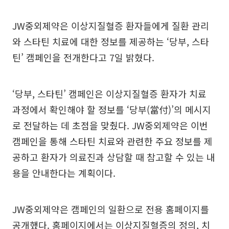
JW중외제약은 이상지질혈증 환자들에게 질환 관리
와 스타틴 치료에 대한 정보를 제공하는 ‘당부, 스타
틴’ 캠페인을 전개한다고 7일 밝혔다.
‘당부, 스타틴’ 캠페인은 이상지질혈증 환자가 치료
과정에서 확인해야 할 정보를 ‘당부(當付)’의 메시지
로 전달하는 데 초점을 맞췄다. JW중외제약은 이번
캠페인을 통해 스타틴 치료와 관련한 주요 정보를 제
공하고 환자가 의료진과 상담할 때 참고할 수 있는 내
용을 안내한다는 계획이다.
JW중외제약은 캠페인의 일환으로 전용 홈페이지를
공개했다. 홈페이지에서는 이상지질혈증의 정의, 치