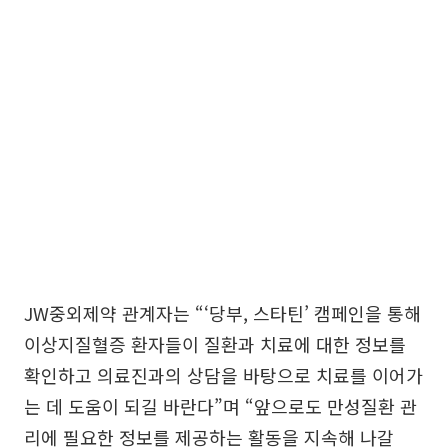
JW중외제약 관계자는 “‘당부, 스타틴’ 캠페인을 통해
이상지질혈증 환자들이 질환과 치료에 대한 정보를
확인하고 의료진과의 상담을 바탕으로 치료를 이어가
는 데 도움이 되길 바란다”며 “앞으로도 만성질환 관
리에 필요한 정보를 제공하는 활동을 지속해 나갈