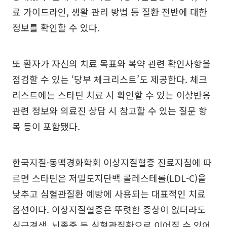
료 가이드라인, 생활 관리 방법 등 질환 전반에 대한
정보를 확인할 수 있다.
또 환자가 자신의 치료 목표와 복약 관련 확인사항을
점검할 수 있는 ‘당부 체크리스트’도 제공한다. 체크
리스트에는 스타틴 치료 시 확인할 수 있는 이상반응
관련 정보와 의료진 상담 시 참고할 수 있는 질문 항
목 등이 포함됐다.
한국지질·동맥경화학회 이상지질혈증 진료지침에 따
르면 스타틴은 저밀도지단백 콜레스테롤(LDL-C)을
낮추고 심혈관질환 예방에 사용되는 대표적인 치료
옵션이다. 이상지질혈증은 뚜렷한 증상이 없더라도
심근경색, 뇌졸중 등 심혈관질환으로 이어질 수 있어