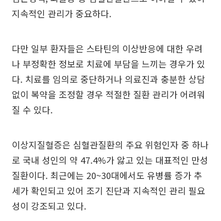
지속적인 관리가 중요하다.
다만 일부 환자들은 스타틴의 이상반응에 대한 우려
나 부정확한 정보로 치료에 부담을 느끼는 경우가 있
다. 치료를 임의로 중단하거나 의료진과 충분한 상담
없이 복약을 조정할 경우 적절한 질환 관리가 어려워
질 수 있다.
이상지질혈증은 심혈관질환의 주요 위험인자 중 하나
로 국내 성인의 약 47.4%가 앓고 있는 대표적인 만성
질환이다. 최근에는 20~30대에서도 유병률 증가 추
세가 확인되고 있어 조기 진단과 지속적인 관리 필요
성이 강조되고 있다.