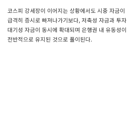
코스피 강세장이 이어지는 상황에서도 시중 자금이
급격히 증시로 빠져나가기보다, 저축성 자금과 투자
대기성 자금이 동시에 확대되며 은행권 내 유동성이
전반적으로 유지된 것으로 풀이된다.