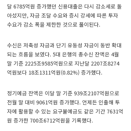
달 6785억원 증가했던 신용대출은 다시 감소세로 돌
아섰지만, 자금 조달 수요와 증시 강세에 따른 투자
수요가 감소 폭을 제한한 것으로 풀이된다.
수신은 저축성 자금과 단기 유동성 자금이 동반 확대
되는 흐름을 보였다. 5대 은행의 총수신 잔액은 4월
말 기준 2225조9585억원으로 지난달 2207조8274
억원보다 18조1311억원(0.82%) 증가했다.
정기예금 잔액은 이달 말 기준 939조2107억원으로
전월 말 대비 9061억원 증가했다. 언제든 인출해 투
자에 활용할 수 있는 요구불예금도 같은 기간 7631억
원 증가한 700조6712억원을 기록했다.