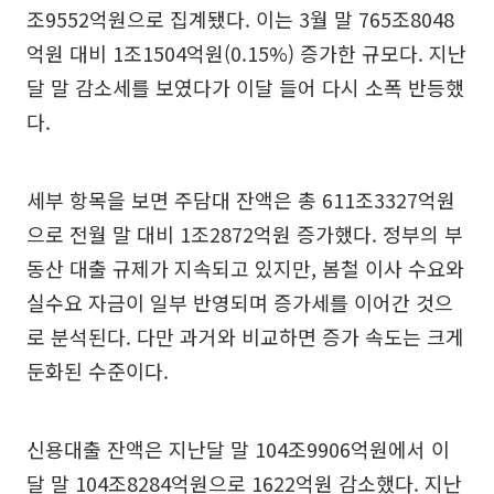
조9552억원으로 집계됐다. 이는 3월 말 765조8048
억원 대비 1조1504억원(0.15%) 증가한 규모다. 지난
달 말 감소세를 보였다가 이달 들어 다시 소폭 반등했
다.
세부 항목을 보면 주담대 잔액은 총 611조3327억원
으로 전월 말 대비 1조2872억원 증가했다. 정부의 부
동산 대출 규제가 지속되고 있지만, 봄철 이사 수요와
실수요 자금이 일부 반영되며 증가세를 이어간 것으
로 분석된다. 다만 과거와 비교하면 증가 속도는 크게
둔화된 수준이다.
신용대출 잔액은 지난달 말 104조9906억원에서 이
달 말 104조8284억원으로 1622억원 감소했다. 지난