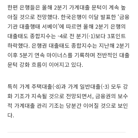
한편 은행들은 올해 2분기 가계대출 문턱이 계속 높
아질 것으로 전망했다. 한국은행이 이달 발표한 ‘금융
기관 대출행태 서베이’에 따르면 올해 2분기 은행의
대출태도 종합지수는 -4로 전 분기(-1)보다 3포인트
하락했다. 은행권 대출태도 종합지수는 지난해 2분기
이후 5분기 연속 마이너스를 기록하며 전반적인 대출
문턱 강화 흐름이 이어지고 있다.
특히 가계 주택대출(-8)과 가계 일반대출(-3) 모두 강
화 기조가 지속될 것으로 전망되면서, 금융권의 보수
적 가계대출 관리 기조는 당분간 이어질 것으로 보인
다.