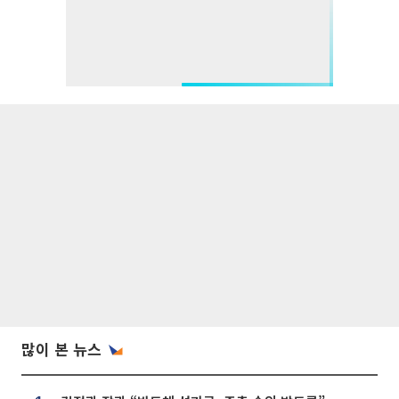
많이 본 뉴스