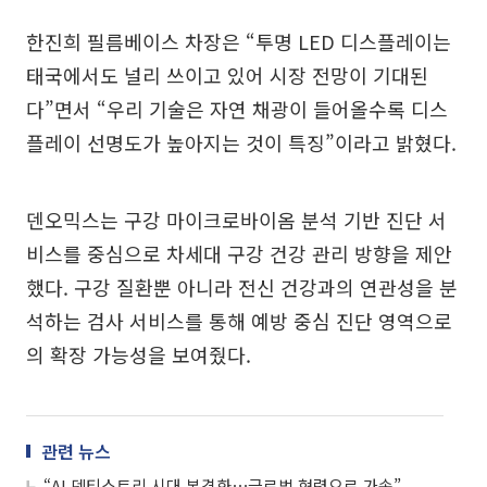
한진희 필름베이스 차장은 “투명 LED 디스플레이는
태국에서도 널리 쓰이고 있어 시장 전망이 기대된
다”면서 “우리 기술은 자연 채광이 들어올수록 디스
플레이 선명도가 높아지는 것이 특징”이라고 밝혔다.
덴오믹스는 구강 마이크로바이옴 분석 기반 진단 서
비스를 중심으로 차세대 구강 건강 관리 방향을 제안
했다. 구강 질환뿐 아니라 전신 건강과의 연관성을 분
석하는 검사 서비스를 통해 예방 중심 진단 영역으로
의 확장 가능성을 보여줬다.
관련 뉴스
“AI 덴티스트리 시대 본격화⋯글로벌 협력으로 가속”