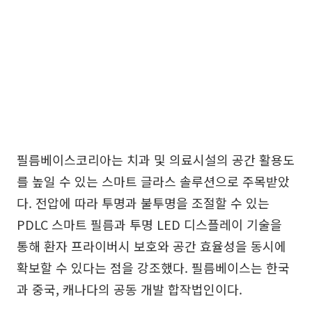
필름베이스코리아는 치과 및 의료시설의 공간 활용도
를 높일 수 있는 스마트 글라스 솔루션으로 주목받았
다. 전압에 따라 투명과 불투명을 조절할 수 있는
PDLC 스마트 필름과 투명 LED 디스플레이 기술을
통해 환자 프라이버시 보호와 공간 효율성을 동시에
확보할 수 있다는 점을 강조했다. 필름베이스는 한국
과 중국, 캐나다의 공동 개발 합작법인이다.