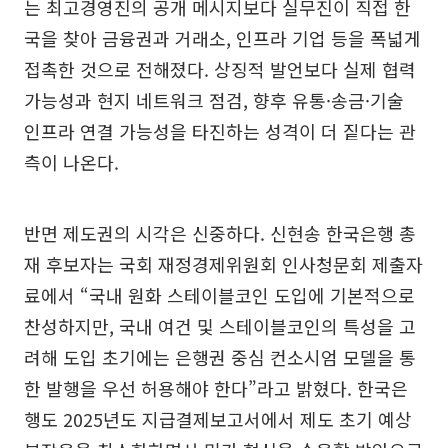
는 최고경영진의 공개 메시지보다 실무진이 직접 한
국을 찾아 금융권과 거래소, 인프라 기업 등을 폭넓게
접촉한 것으로 전해졌다. 상징적 발언보다 실제 협력
가능성과 현지 네트워크 점검, 향후 유통·송금·기술
인프라 연결 가능성을 타진하는 성격이 더 짙다는 관
측이 나온다.
반면 제도권의 시각은 신중하다. 신현송 한국은행 총
재 후보자는 국회 재정경제위원회 인사청문회 제출자
료에서 “국내 원화 스테이블코인 도입에 기본적으로
찬성하지만, 국내 여건 및 스테이블코인의 특성을 고
려해 도입 초기에는 은행권 중심 컨소시엄 모델을 통
한 발행을 우선 허용해야 한다”라고 밝혔다. 한국은
행도 2025년도 지급결제보고서에서 제도 초기 예상