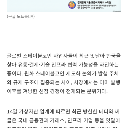
(구글 노트북LM)
글로벌 스테이블코인 사업자들이 최근 잇달아 한국을
찾아 유통·결제·기술 인프라 협력 가능성을 타진하는
중이다. 원화 스테이블코인 제도화 논의가 발행 주체
와 규제 구조에 집중되는 사이, 시장에서는 이미 발행
이후를 겨냥한 선점 경쟁이 전개되는 분위기다.
14일 가상자산 업계에 따르면 최근 방한한 테더와 써
클은 국내 금융권과 거래소, 인프라 기업 등을 잇달아