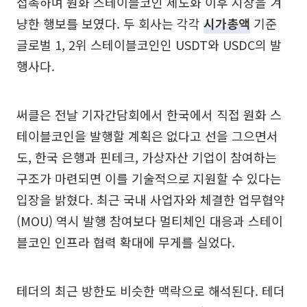
접촉하며 원화 스테이블코인 제도화 이후 시장을 겨
냥한 행보를 보였다. 두 회사는 각각
시가총액
기준
글로벌 1, 2위 스테이블코인인 USDT와 USDC의 발
행사다.
써클은 전날 기자간담회에서 한국에서 직접 원화 스
테이블코인을 발행할 계획은 없다고 선을 그으면서
도, 한국 은행과 핀테크, 가상자산 기업이 참여하는
구조가 마련되면 이를 기술적으로 지원할 수 있다는
입장을 밝혔다. 최근 국내 사업자와 체결한 업무협약
(MOU) 역시 발행 참여보다 멀티체인 대응과 스테이
블코인 인프라 협력 확대에 무게를 실었다.
테더의 최근 방한도 비슷한 맥락으로 해석된다. 테더