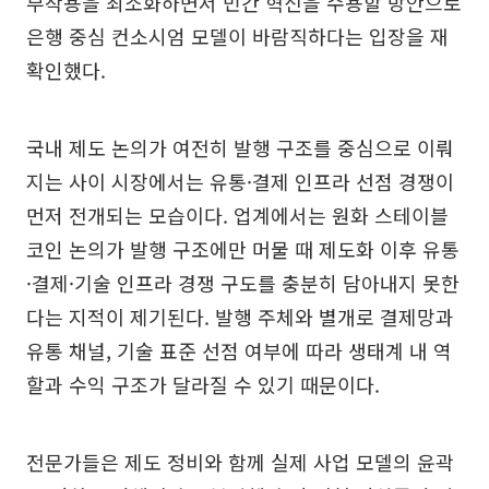
부작용을 최소화하면서 민간 혁신을 수용할 방안으로
은행 중심 컨소시엄 모델이 바람직하다는 입장을 재
확인했다.
국내 제도 논의가 여전히 발행 구조를 중심으로 이뤄
지는 사이 시장에서는 유통·결제 인프라 선점 경쟁이
먼저 전개되는 모습이다. 업계에서는 원화 스테이블
코인 논의가 발행 구조에만 머물 때 제도화 이후 유통
·결제·기술 인프라 경쟁 구도를 충분히 담아내지 못한
다는 지적이 제기된다. 발행 주체와 별개로 결제망과
유통 채널, 기술 표준 선점 여부에 따라 생태계 내 역
할과 수익 구조가 달라질 수 있기 때문이다.
전문가들은 제도 정비와 함께 실제 사업 모델의 윤곽