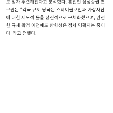
도 점차 뚜렷해진다고 분석했다. 홍진현 삼성증권 연
구원은 “각국 규제 당국은 스테이블코인과 가상자산
에 대한 제도적 틀을 점진적으로 구체화했으며, 완전
한 규제 확정 이전에도 방향성은 점차 명확지는 중이
다”라고 전했다.