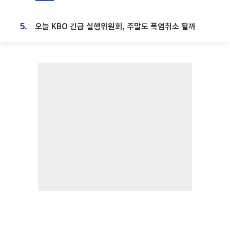
오늘 KBO 긴급 실행위원회, 주말도 폭염취소 될까
5.