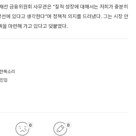
재선 금융위원회 사무관은 “질적 성장에 대해서는 저희가 충분히
장선에 있다고 생각한다”며 정책적 의지를 드러냈다. 그는 시장 안
책을 마련해 가고 있다고 덧붙였다.
 한목소리
 진입
0
0