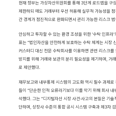
현재 정부는 가상자산위원회를 통해 3단계 로드맵을 구상 
제한하되 매도 거래부터 우선 허용해 실무적 가능성을 점
간 경계가 점진적으로 완화되면서 관리 가능한 리스크 범
안심하고 투자할 수 있는 환경 조성을 위한 ‘수탁 인프라’
표는 “법인자산을 안전하게 보호하는 수탁 체계는 시장 
커스터디 대신 전문 수탁회사를 이용하면 관련 리스크를 
방지를 위해 거래와 보관의 분리 필요성을 제기하며, 거
로 제안했다.
재무보고와 내부통제 시스템의 고도화 역시 필수 과제로 
들이 “단순한 인적 오류라기보다 이를 막기 위해 회사 
석했다. 그는 “디지털자산 시장 사건·사고의 본질은 기술
단하며, 상장사 수준의 통합 공시 시스템 구축과 제3자 