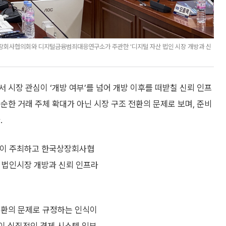
장회사협의회와 디지털금융범죄대응연구소가 주관한 '디지털 자산 법인 시장 개방과 신
 시장 관심이 ‘개방 여부’를 넘어 개방 이후를 떠받칠 신뢰 인프
순한 거래 주체 확대가 아닌 시장 구조 전환의 문제로 보며, 준비
.
실이 주최하고 한국상장회사협
 법인시장 개방과 신뢰 인프라
전환의 문제로 규정하는 인식이