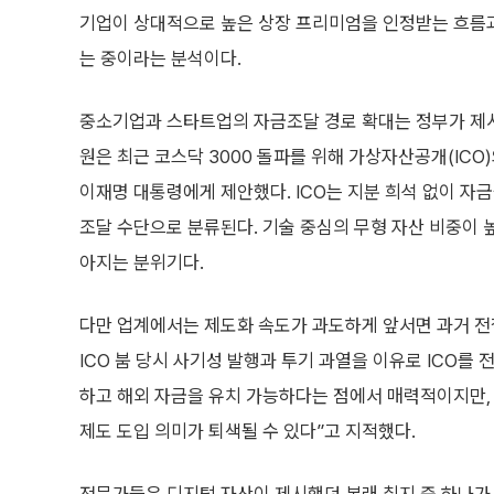
기업이 상대적으로 높은 상장 프리미엄을 인정받는 흐름과
는 중이라는 분석이다.
중소기업과 스타트업의 자금조달 경로 확대는 정부가 제시
원은 최근 코스닥 3000 돌파를 위해 가상자산공개(IC
이재명 대통령에게 제안했다. ICO는 지분 희석 없이 
조달 수단으로 분류된다. 기술 중심의 무형 자산 비중이 
아지는 분위기다.
다만 업계에서는 제도화 속도가 과도하게 앞서면 과거 전
ICO 붐 당시 사기성 발행과 투기 과열을 이유로 ICO를
하고 해외 자금을 유치 가능하다는 점에서 매력적이지만, 
제도 도입 의미가 퇴색될 수 있다”고 지적했다.