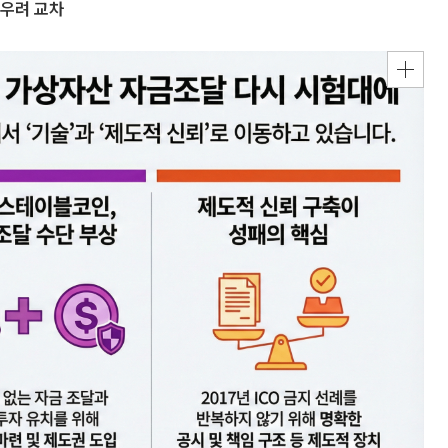
 우려 교차