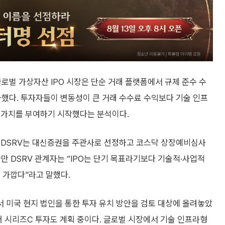
로벌 가상자산 IPO 시장은 단순 거래 플랫폼에서 규제 준수 수
가했다. 투자자들이 변동성이 큰 거래 수수료 수익보다 기술 인프
 가치를 부여하기 시작했다는 분석이다.
. DSRV는 대신증권을 주관사로 선정하고 코스닥 상장예비심사
다만 DSRV 관계자는 “IPO는 단기 목표라기보다 기술적·사업적
 가깝다”라고 말했다.
서 미국 현지 법인을 통한 투자 유치 방안을 검토 대상에 올려놓았
이어 시리즈C 투자도 계획 중이다. 글로벌 시장에서 기술 인프라형