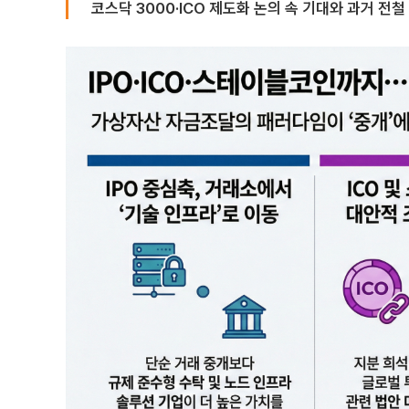
코스닥 3000·ICO 제도화 논의 속 기대와 과거 전철