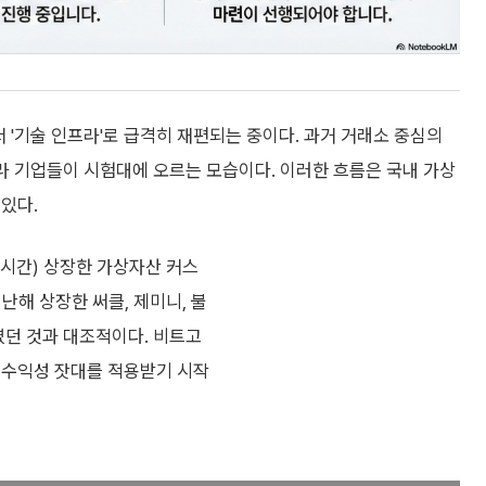
서 '기술 인프라'로 급격히 재편되는 중이다. 과거 거래소 중심의
프라 기업들이 시험대에 오르는 모습이다. 이러한 흐름은 국내 가상
있다.
 시간) 상장한 가상자산 커스
난해 상장한 써클, 제미니, 불
였던 것과 대조적이다. 비트고
 수익성 잣대를 적용받기 시작