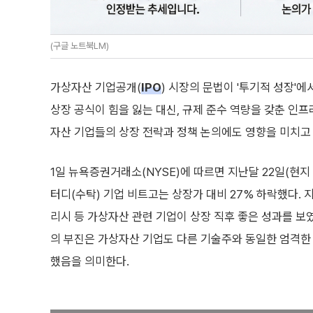
(구글 노트북LM)
가상자산 기업공개(
IPO
) 시장의 문법이 '투기적 성장'에
상장 공식이 힘을 잃는 대신, 규제 준수 역량을 갖춘 인
자산 기업들의 상장 전략과 정책 논의에도 영향을 미치고 
1일 뉴욕증권거래소(NYSE)에 따르면 지난달 22일(현지
터디(수탁) 기업 비트고는 상장가 대비 27% 하락했다. 지
리시 등 가상자산 관련 기업이 상장 직후 좋은 성과를 보
의 부진은 가상자산 기업도 다른 기술주와 동일한 엄격한
했음을 의미한다.