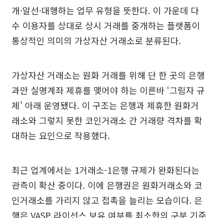
개·알선·대행하는 업무 유형을 뜻한다. 이 가운데 다
수 이용자를 상대로 상시 거래를 중개하는 플랫폼이
통상적인 의미의 가상자산 거래소로 분류된다.
가상자산 거래소는 원화 거래를 위해 단 한 곳의 은행
과만 실명계좌 제휴를 맺어야 하는 이른바 ‘그림자 규
제’ 아래 운영됐다. 이 구조는 은행과 제휴한 원화거
래소와 그렇지 못한 코인거래소 간 거래량 격차를 확
대하는 요인으로 작용했다.
최근 업계에서는 1거래소-1은행 규제가 완화된다는
관측이 확산 중이다. 이에 은행권은 원화거래소와 코
인거래소를 가리지 않고 접촉을 늘리는 모습이다. 은
행은 VASP 라이선스 보유 여부를 최소한의 구분 기준