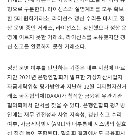
형으로 구분한다. 라이선스와 실명계좌를 모두 확보
한 5대 원화거래소, 라이선스 갱신 수리를 마치고 정
상 운영 중인 거래소, 라이선스는 갱신했으나 정상 운
영에 이르지 못한 거래소, 라이선스를 보유했지만 갱
신 신고를 완료하지 못한 거래소다.
정상 운영 여부를 판단하는 기준은 내부 지침에 따르
지만 2021년 은행연합회가 발표한 가상자산사업자
자금세탁위험 평가방안과 지난해 12월 디지털자산거
래소 공동협의체(DAXA)가 참석한 금융위 유관기관
협의회에서 단서를 찾을 수 있다. 은행연합회 평가방
안에는 재무 건전성과 사업 지속성, 갱신 신고 수리
여부, 자금세탁방지(AML)와 내부통제 시스템의 실효
성 점검 등이 포함된다. 협의회 결과에서도 금융회사