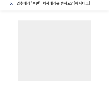
입추매직 '불발', 처서매직은 올까요? [해시태그]
5.