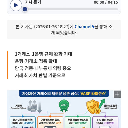
기사 듣기
00:00 / 04:15
본 기사는 (2026-01-26 18:27)에
Channel5
을 통해 소
개 되었습니다.
1거래소-1은행 규제 완화 기대
은행·거래소 접촉 확대
당국 검증·내부통제 역량 중요
거래소 가치 판별 기준으로