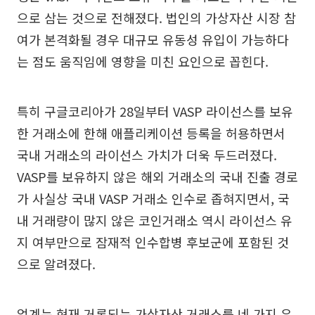
으로 삼는 것으로 전해졌다. 법인의 가상자산 시장 참
여가 본격화될 경우 대규모 유동성 유입이 가능하다
는 점도 움직임에 영향을 미친 요인으로 꼽힌다.
특히 구글코리아가 28일부터 VASP 라이선스를 보유
한 거래소에 한해 애플리케이션 등록을 허용하면서
국내 거래소의 라이선스 가치가 더욱 두드러졌다.
VASP를 보유하지 않은 해외 거래소의 국내 진출 경로
가 사실상 국내 VASP 거래소 인수로 좁혀지면서, 국
내 거래량이 많지 않은 코인거래소 역시 라이선스 유
지 여부만으로 잠재적 인수합병 후보군에 포함된 것
으로 알려졌다.
업계는 현재 거론되는 가상자산 거래소를 네 가지 유