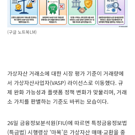
(구글 노트북LM)
가상자산 거래소에 대한 시장 평가 기준이 거래량에
서 가상자산사업자(VASP) 라이선스로 이동했다. 규
제 완화 가능성과 플랫폼 정책 변화가 맞물리며, 거래
소 가치를 판별하는 기준도 바뀌는 모습이다.
26일 금융정보분석원(FIU)에 따르면 특정금융정보법
(특금법) 시행령상 ‘마목’은 가상자산 매매·교환을 중