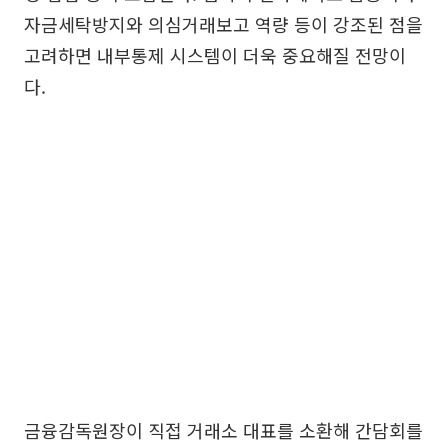
자금세탁방지와 의심거래보고 역량 등이 강조된 점을
고려하면 내부통제 시스템이 더욱 중요해질 전망이
다.
금융감독원장이 직접 거래소 대표를 소환해 간담회를