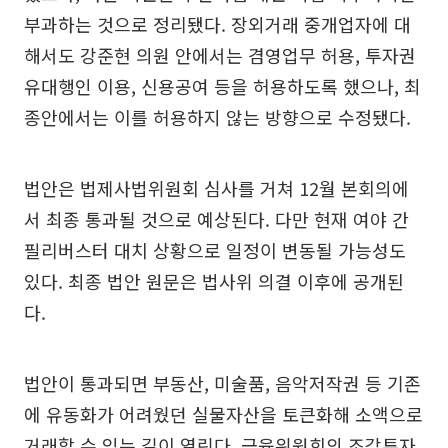
부과하는 것으로 정리됐다. 장외거래 중개업자에 대
해서도 강준현 의원 안에서는 겸영업무 허용, 투자권
유대행인 이용, 신용공여 등을 허용하도록 했으나, 최
종안에서는 이를 허용하지 않는 방향으로 수정됐다.
법안은 법제사법위원회 심사를 거쳐 12월 본회의에
서 최종 통과될 것으로 예상된다. 다만 현재 여야 간
필리버스터 대치 상황으로 일정이 변동될 가능성도
있다. 최종 법안 원문은 법사위 의결 이후에 공개된
다.
법안이 통과되면 부동산, 미술품, 음악저작권 등 기존
에 유동화가 어려웠던 실물자산을 토큰화해 소액으로
거래할 수 있는 길이 열린다. 금융위원회의 조각투자