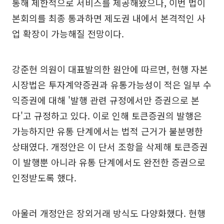
통해 제한적으로 서비스를 제공해왔으나, 이번 법이
본회의를 최종 통과하면 제도권 내에서 본격적인 사
업 확장이 가능해질 전망이다.
강준현 의원이 대표발의한 원안에 따르면, 현행 자본
시장법은 투자계약증권과 유통가능성이 적은 일부 수
익증권에 대해 '발행 관련 규정에서만 증권으로 본
다'고 규정하고 있다. 이로 인해 토큰증권의 발행은
가능하지만 유통 단계에서는 법적 근거가 불분명한
상태였다. 개정안은 이 단서 조항을 삭제해 토큰증권
이 발행뿐 아니라 유통 단계에서도 완전한 증권으로
인정받도록 했다.
아울러 개정안은 장외거래 방식도 다양화했다. 현행