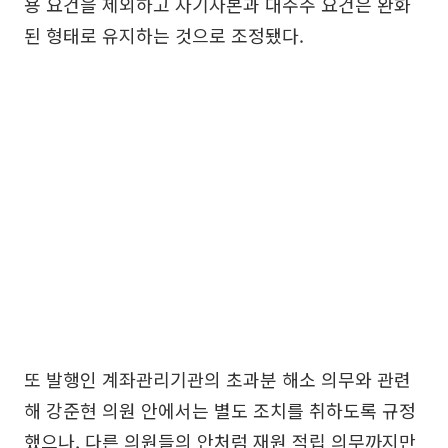
용 요건을 제외하고 자기자본과 대주주 요건은 완화
된 형태로 유지하는 것으로 조정됐다.
또 발행인 계좌관리기관의 초과분 해소 의무와 관련
해 강준현 의원 안에서는 별도 조치를 취하도록 규정
했으나, 다른 의원들의 안처럼 재원 적립 의무까지만