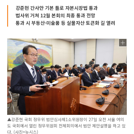
강준현 간사안 기본 틀로 자본시장법 통과
법사위 거쳐 12월 본회의 최종 통과 전망
통과 시 부동산·미술품 등 실물자산 토큰화 길 열려
▲강준현 국회 정무위 법안심사제1소위원장이 27일 오전 서울 여의
도 국회에서 열린 정무위원회 전체회의에서 법안 제안설명을 하고 있
다. (사진=뉴시스)