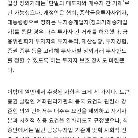
법상 장외거래는 '단일의 매도자와 매수자 간 거래'로
만 가능했으나, 개정안은 협회, 종합금융투자사업자,
대통령령으로 정하는 투자중개업자(장외거래중개업
자)를 통할 경우 다수 투자자 간 거래를 허용했다. 금
융위원회가 투자자의 투자목적, 재산상황, 투자경험,
증권 종류 등을 고려해 투자자별 장외거래 투자한도
를 정할 수 있도록 하는 투자자 보호 장치도 마련됐
다.
이밖에 원안에서 수정된 사항은 크게 세 가지다. 토큰
증권 발행인 계좌관리기관의 등록 요건과 관련해 강
준현 의원 안에서는 대주주 요건을 제외하고 자기자
본과 사회적 신용 요건을 완화하도록 규정했으나, 최
종안에서는 일반 금융투자업 기준에 맞춰 사회적 신