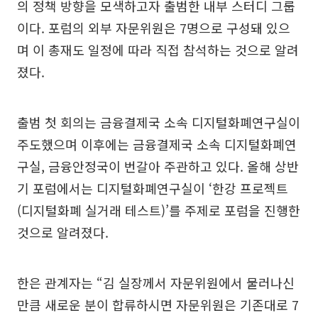
의 정책 방향을 모색하고자 출범한 내부 스터디 그룹
이다. 포럼의 외부 자문위원은 7명으로 구성돼 있으
며 이 총재도 일정에 따라 직접 참석하는 것으로 알려
졌다.
출범 첫 회의는 금융결제국 소속 디지털화폐연구실이
주도했으며 이후에는 금융결제국 소속 디지털화폐연
구실, 금융안정국이 번갈아 주관하고 있다. 올해 상반
기 포럼에서는 디지털화폐연구실이 ‘한강 프로젝트
(디지털화폐 실거래 테스트)’를 주제로 포럼을 진행한
것으로 알려졌다.
한은 관계자는 “김 실장께서 자문위원에서 물러나신
만큼 새로운 분이 합류하시면 자문위원은 기존대로 7