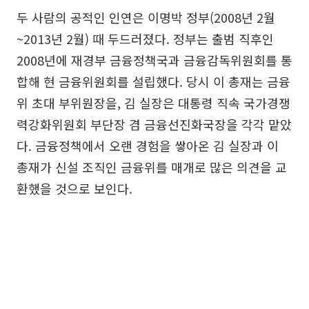
두 사람의 공적인 인연은 이명박 정부(2008년 2월
~2013년 2월) 때 두드러졌다. 정부는 출범 직후인
2008년에 재경부 금융정책국과 금융감독위원회를 통
합해 현 금융위원회를 설립했다. 당시 이 총재는 금융
위 초대 부위원장을, 김 실장은 대통령 직속 국가경쟁
력강화위원회 부단장 겸 금융선진화국장을 각각 맡았
다. 금융정책에서 오랜 경험을 쌓아온 김 실장과 이
총재가 신설 조직인 금융위를 매개로 많은 의견을 교
환했을 것으로 보인다.