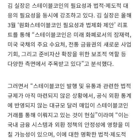
김 실장은 스테이블코인의 필요성과 법적·제도적 대
응의 필요성을 동시에 강조하고 있다. 김 실장은 올해
3월 ‘원화스테이블코인 필요성과 법제화 제안’ 리포
트를 통해 “스테이블코인은 미래 화폐로서의 잠재력,
미국 국채의 주요 수요처, 전통 금융권의 새로운 사업
기회, 그리고 준비자산 확장을 위한 보조적 역할 등
다양한 측면에서 주목받고 있다”고 분석했다.
그러면서 “스테이블코인 발행 및 유통과 관련한 법적
규제가 아직 마련되지 않은 상황에서, 공식 외환 통계
에 반영되지 않는 대규모 달러 매입이 스테이블코인
거래를 통해 이뤄지고 있는 것이 현실”이라며 “이는
국내 금융 시스템과 외환 정책의 안정성에 영향을 미
칠 가능성이 있으며, 이에 대한 명확한 법적·제도적