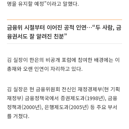
명을 유지할 예정”이라고 말했다.
금융위 시절부터 이어진 공적 인연…“두 사람, 금
융권서도 잘 알려진 친분”
김 실장이 한은의 비공개 포럼에 참여한 배경에는 이
총재와 오랜 인연이 자리하고 있다.
김 실장은 현 금융위원회 전신인 재정경제부(현 기획
재정부) 금융정책국에서 증권제도과(1998년), 금융
정책과(2000년), 은행제도과(2005년) 등 주요 부서
를 거쳤다.