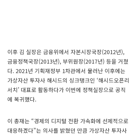
이후 김 실장은 금융위에서 자본시장국장(2012년),
금융정책국장(2013년), 부위원장(2017년) 등을 거쳤
다. 2021년 기획재정부 1차관에서 물러난 이후에는
가상자산 투자사 해시드의 싱크탱크인 ‘해시드오픈리
서치’ 대표로 활동하다가 이번에 정책실장으로 공직
에 복귀했다.
이 총재는 “경제의 디지털 전환 가속화에 선제적으로
대응하겠다”는 의사를 밝혔던 만큼 가상자산 투자사