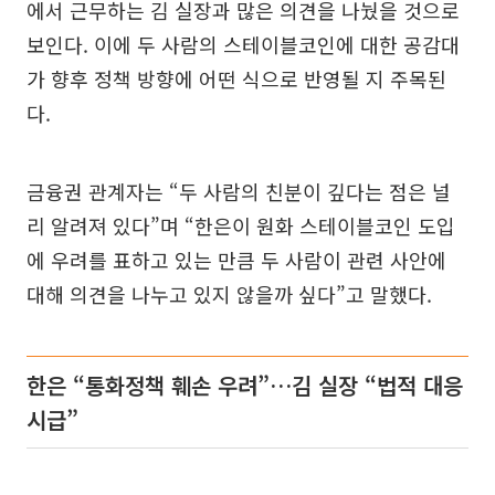
에서 근무하는 김 실장과 많은 의견을 나눴을 것으로
보인다. 이에 두 사람의 스테이블코인에 대한 공감대
가 향후 정책 방향에 어떤 식으로 반영될 지 주목된
다.
금융권 관계자는 “두 사람의 친분이 깊다는 점은 널
리 알려져 있다”며 “한은이 원화 스테이블코인 도입
에 우려를 표하고 있는 만큼 두 사람이 관련 사안에
대해 의견을 나누고 있지 않을까 싶다”고 말했다.
한은 “통화정책 훼손 우려”…김 실장 “법적 대응
시급”