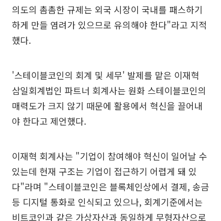
의도의 촘촘한 규제는 외국 시장이 국내를 패스하기
하게 만들 염려가 있으므로 유의해야 한다"라고 지적
했다.
'스테이블코인의 회계 및 세무' 발제를 맡은 이재혁
삼일회계법인 파트너 회계사는 원화 스테이블코인의
매력도가 크지 않기 때문에 활용에서 혁신을 끌어내
야 한다고 제언했다.
이재혁 회계사는 "기업이 참여해야 혁신이 일어날 수
있는데 현재 구조는 기업이 접근하기 어렵게 돼 있
다"라며 "스테이블코인은 블록체인상에서 결제, 송금
등 디지털 통화로 인식되고 있으나, 회계기준에서는
비트코인과 같은 가상자산과 동일하게 무형자산으로