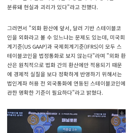
분류돼 현실과 괴리가 있다"라고 전했다.
그러면서 "외화 환산에 앞서, 달러 기반 스테이블코
인을 외화라고 볼 수 있느냐는 문제도 있는데, 미국회
계기준(US GAAP)과 국제회계기준(IFRS)이 모두 스
테이블코인을 법정통화로 보지 않는다"라며 "외화 환
산은 원칙적으로 법화 간의 환산에만 적용되기 때문
에 경제적 실질을 보다 정확하게 반영하기 위해서는
법인계좌 허용 전 외국통화에 연동된 스테이블코인에
관한 명확한 기준이 필요하다"라고 밝혔다.