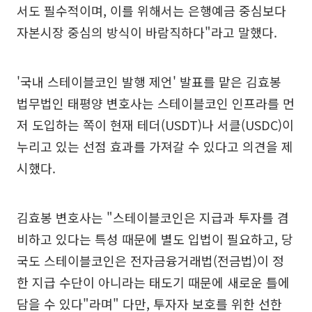
서도 필수적이며, 이를 위해서는 은행예금 중심보다
자본시장 중심의 방식이 바람직하다"라고 말했다.
'국내 스테이블코인 발행 제언' 발표를 맡은 김효봉
법무법인 태평양 변호사는 스테이블코인 인프라를 먼
저 도입하는 쪽이 현재 테더(USDT)나 서클(USDC)이
누리고 있는 선점 효과를 가져갈 수 있다고 의견을 제
시했다.
김효봉 변호사는 "스테이블코인은 지급과 투자를 겸
비하고 있다는 특성 때문에 별도 입법이 필요하고, 당
국도 스테이블코인은 전자금융거래법(전금법)이 정
한 지급 수단이 아니라는 태도기 때문에 새로운 틀에
담을 수 있다"라며" 다만, 투자자 보호를 위한 선한