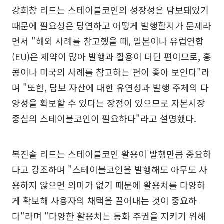
강희창 리드는 스테이블코인의 성장성은 담보돼있기
때문에 필요성은 당연하고 어떻게 발행할지가 문제라
면서 "해외 사례를 참고했을 때, 일본이나 유럽연합
(EU)은 제약이 많아 발행과 활용이 더딘 편이므로, 홍
콩이나 미국의 사례를 참고하는 편이 좋아 보인다"라
며 "또한, 담보 자산에 대한 유연성과 발행 주체의 다
양성을 확보할 수 있다는 장점이 있으므로 자본시장
중심의 스테이블코인이 필요하다"라고 설명했다.
복진솔 리드는 스테이블코인 활용이 발행만큼 중요하
다고 강조하며 "스테이블코인을 발행해도 아무도 사
용하지 않으면 의미가 없기 때문에 활용처를 다양하
게 확보해 사용자의 채택을 끌어내는 것이 중요하
다"라며 "다양한 활용처는 통화 주권을 지키기 위해