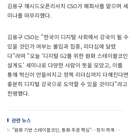
김용구 해시드오픈리서치 CSO가 폐회사를 맡으며 세
미나를 마무리했다.
김용구 CSO는 "한국이 디지털 사회에서 강국이 될 수
있을 것인가 여부는 몰입과 집중, 리더십에 달렸
다"라며 "오늘 '디지털 G2를 위한 원화 스테이블코인
설계도' 세미나로 다양한 사람이 뜻을 모았고, 이를
통해 혁신이 만들어지고 정책 리더십까지 더해진다면
충분히 디지털 강국으로 도약할 수 있을 것이다"라고
천명했다.
관련 뉴스
"원화 기반 스테이블코인, 통화 주권 핵심"…정치·학계 한목소리