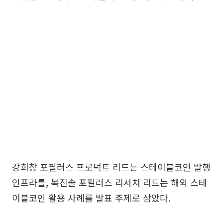
강희창 포필러스 프로덕트 리드는 스테이블코인 발행
인프라를, 복진솔 포필러스 리서치 리드는 해외 스테
이블코인 활용 사례를 발표 주제로 삼았다.