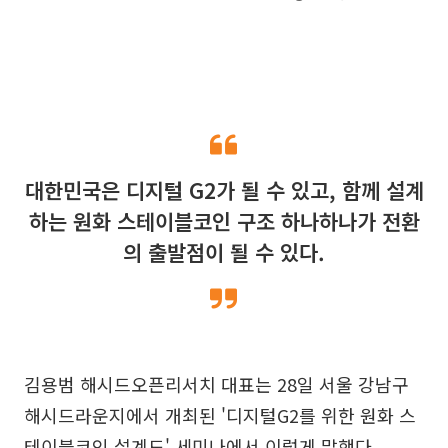
대한민국은 디지털 G2가 될 수 있고, 함께 설계
하는 원화 스테이블코인 구조 하나하나가 전환
의 출발점이 될 수 있다.
김용범 해시드오픈리서치 대표는 28일 서울 강남구
해시드라운지에서 개최된 '디지털G2를 위한 원화 스
테이블코인 설계도' 세미나에서 이렇게 말했다.