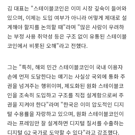
김 대표는 "스테이블코인은 이미 시장 깊숙이 들어와
있으며, 이제는 도입 여부가 아니라 어떻게 제대로 설
계해야 할지를 논의할 때"라며 "많은 사람이 우려하
는 부정 사용 취약성 등은 구조 없이 유통된 스테이블
코인에서 비롯된 오해"라고 전했다.
그는 "특히, 해외 민간 스테이블코인이 국내 이용자
손에 먼저 도달한다는 얘기는 사실상 국외에 통화 주
권을 넘겨주는 행위이며, 제도화된 원화 스테이블코
인을 조속히 도입하고 구조를 직접 설계함으로써 주
권을 지켜야 한다"라며 "한국은 이미 압도적인 디지
털 수용률을 자랑하고 있으며, 원화 스테이블코인이
라는 프레임만 잘 설계하면 디지털 질서를 수출하는
디지털 G2 국가로 도약할 수 있다"라고 강조했다.