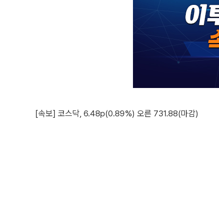
[속보] 코스닥, 6.48p(0.89%) 오른 731.88(마감)