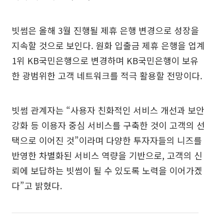
빗썸은 올해 3월 진행될 제휴 은행 변경으로 성장을
지속할 것으로 보인다. 원화 입출금 제휴 은행을 업계
1위 KB국민은행으로 변경하며 KB국민은행이 보유
한 광범위한 고객 네트워크를 적극 활용할 전망이다.
빗썸 관계자는 “사용자 친화적인 서비스 개선과 보안
강화 등 이용자 중심 서비스를 구축한 것이 고객의 선
택으로 이어진 것”이라며 다양한 투자자들의 니즈를
반영한 차별화된 서비스 역량을 기반으로, 고객의 신
뢰에 보답하는 빗썸이 될 수 있도록 노력을 이어가겠
다”고 밝혔다.