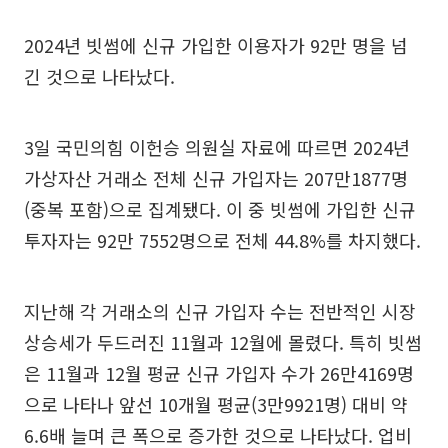
2024년 빗썸에 신규 가입한 이용자가 92만 명을 넘
긴 것으로 나타났다.
3일 국민의힘 이헌승 의원실 자료에 따르면 2024년
가상자산 거래소 전체 신규 가입자는 207만1877명
(중복 포함)으로 집계됐다. 이 중 빗썸에 가입한 신규
투자자는 92만 7552명으로 전체 44.8%를 차지했다.
지난해 각 거래소의 신규 가입자 수는 전반적인 시장
상승세가 두드러진 11월과 12월에 몰렸다. 특히 빗썸
은 11월과 12월 평균 신규 가입자 수가 26만4169명
으로 나타나 앞선 10개월 평균(3만9921명) 대비 약
6.6배 늘며 큰 폭으로 증가한 것으로 나타났다. 업비