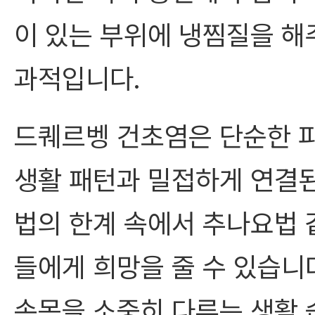
이 있는 부위에 냉찜질을 해
과적입니다.
드퀘르벵 건초염은 단순한 
생활 패턴과 밀접하게 연결된
법의 한계 속에서 추나요법 
들에게 희망을 줄 수 있습니
손목을 소중히 다루는 생활 