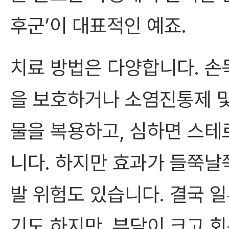
후군’이 대표적인 예죠.
치료 방법은 다양합니다. 손
을 보호하거나 소염진통제 
물을 복용하고, 심하면 스테
니다. 하지만 효과가 들쭉날
발 위험도 있습니다. 결국 
기도 하지만, 부담이 크고 회