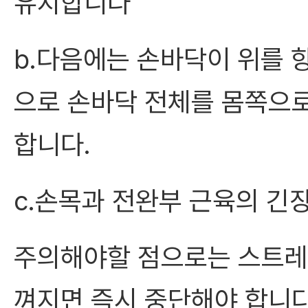
유지합니다
b.다음에는 손바닥이 위를 
으로 손바닥 전체를 몸쪽으로
합니다.
c.손목과 전완부 근육의 긴
주의해야할 점으로는 스트레
껴지면 즉시 중단해야 합니다