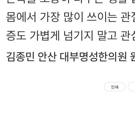
몸에서 가장 많이 쓰이는 관절
증도 가볍게 넘기지 말고 관
김종민 안산 대부명성한의원 
인쇄