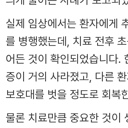
띄게 줄어든 사례가 보고되
실제 임상에서는 환자에게 추
를 병행했는데, 치료 전후 
어든 것이 확인되었습니다. 한
증이 거의 사라졌고, 다른 환
보호대를 벗을 정도로 회복한
물론 치료만큼 중요한 것이 