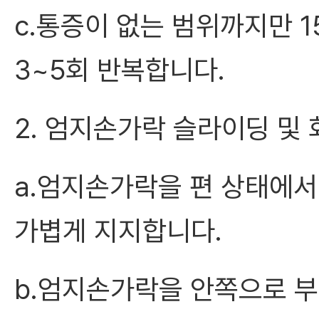
c.통증이 없는 범위까지만 
3~5회 반복합니다.
2. 엄지손가락 슬라이딩 및 
a.엄지손가락을 편 상태에서
가볍게 지지합니다.
b.엄지손가락을 안쪽으로 부