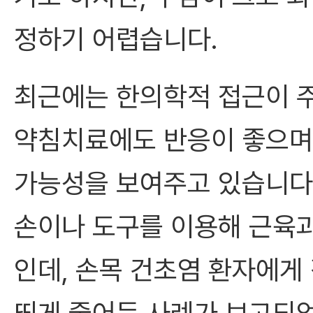
정하기 어렵습니다.
최근에는 한의학적 접근이 주
약침치료에도 반응이 좋으며
가능성을 보여주고 있습니다
손이나 도구를 이용해 근육
인데, 손목 건초염 환자에게