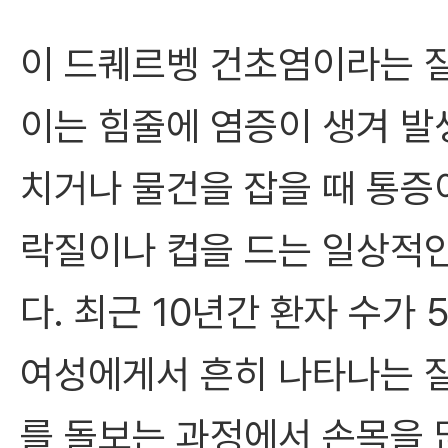
이 드퀘르벵 건초염이라는 
이는 힘줄에 염증이 생겨 발
치거나 물건을 잡을 때 통증
락질이나 컵을 드는 일상적
다. 최근 10년간 환자 수가 
여성에게서 흔히 나타나는 질
를 돌보는 과정에서 손목을 많