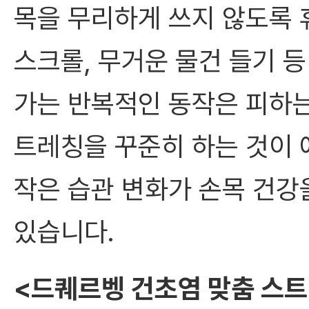
목을 무리하게 쓰지 않도록 
스크롤, 무거운 물건 들기 
가는 반복적인 동작은 피하는
트레칭을 꾸준히 하는 것이 
작은 습관 변화가 손목 건강
있습니다.
<드퀘르벵 건초염 맞춤 스