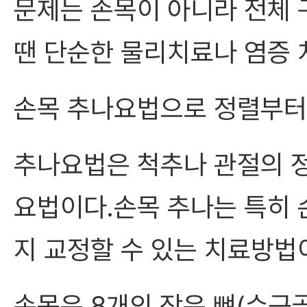
문제는 손목이 아니라 전체 
땐 단순한 물리치료나 염증
손목 추나요법으로 정렬부터
추나요법은 척추나 관절의 
요법이다.손목 추나는 특히 
지 교정할 수 있는 치료방법
손목은 8개의 작은 뼈(수근골