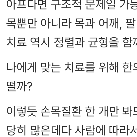
아프다면 구조적 문제일 가능
목뿐만 아니라 목과 어깨, 팔
치료 역시 정렬과 균형을 함께
나에게 맞는 치료를 위해 한
떨까?
이렇듯 손목질환 한 개만 봐
당히 많은데다 사람에 따라서