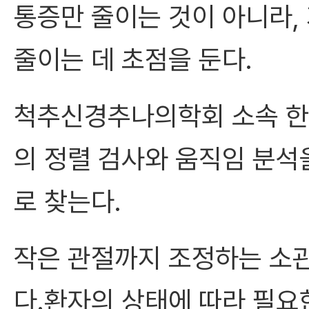
통증만 줄이는 것이 아니라,
줄이는 데 초점을 둔다.
척추신경추나의학회 소속 한
의 정렬 검사와 움직임 분석
로 찾는다.
작은 관절까지 조정하는 소
다.환자의 상태에 따라 필요한