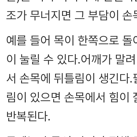
조가 무너지면 그 부담이 손
예를 들어 목이 한쪽으로 돌
이 눌릴 수 있다.어깨가 말
서 손목에 뒤틀림이 생긴다
림이 있으면 손목에서 힘이 
반복된다.