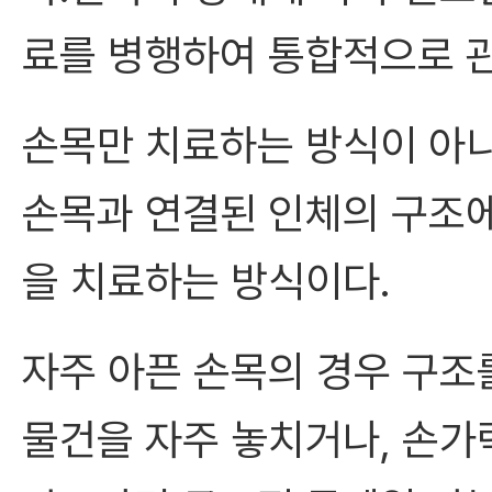
료를 병행하여 통합적으로 
손목만 치료하는 방식이 아니
손목과 연결된 인체의 구조에
을 치료하는 방식이다.
자주 아픈 손목의 경우 구조
물건을 자주 놓치거나, 손가