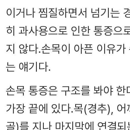
이거나 찜질하면서 넘기는 경
히 과사용으로 인한 통증으로
지 않다.손목이 아픈 이유가
는 얘기다.
손목 통증은 구조를 봐야 한
가장 끝에 있다.목(경추), 어
골)를 지나 마지막에 연결되는