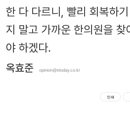
한 다 다르니, 빨리 회복하
지 말고 가까운 한의원을 찾
야 하겠다.
옥효준
opinion@etoday.co.kr
인쇄